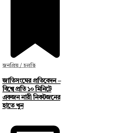
জনপ্রিয় / চলতি
জাতিসংঘের প্রতিবেদন –
বিশ্বে প্রতি ১০ মিনিটে
একজন নারী নিকটজনের
হাতে খুন