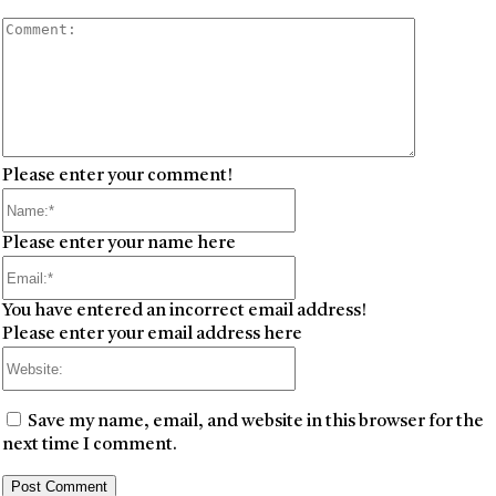
Comment
Please enter your comment!
Name:*
Please enter your name here
Email:*
You have entered an incorrect email address!
Please enter your email address here
Website:
Save my name, email, and website in this browser for the
next time I comment.