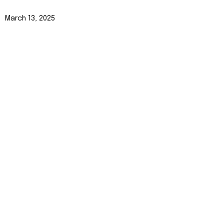
March 13, 2025