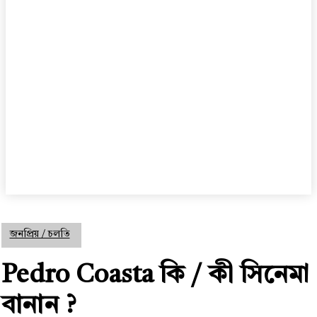
জনপ্রিয় / চলতি
Pedro Coasta কি / কী সিনেমা
বানান ?