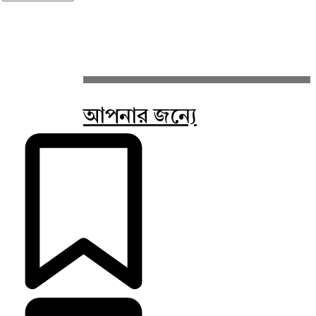
আপনার জন্যে