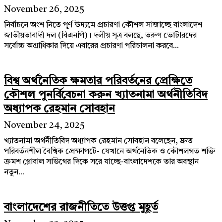
November 26, 2025
নির্বাচনে অংশ নিতে পূর্ণ উদ্যমে প্রচারণা কৌশল সাজাচ্ছে বাংলাদেশ
জাতীয়তাবাদী দল (বিএনপি)। দলীয় সূত্র বলছে, তরুণ ভোটারদের
সর্বোচ্চ অগ্রাধিকার দিয়ে এবারের প্রচারণা পরিচালনা করবে...
বিশ্ব অর্থনৈতিক ক্ষমতার পরিবর্তনের প্রেক্ষিতে
কৌশল পুনর্বিবেচনা করুন খ্যাতনামা অর্থনীতিবিদ
অধ্যাপক রেহমান সোবহান
November 24, 2025
খ্যাতনামা অর্থনীতিবিদ অধ্যাপক রেহমান সোবহান বলেছেন, দ্রুত
পরিবর্তনশীল বৈশ্বিক প্রেক্ষাপটে- যেখানে অর্থনৈতিক ও কৌশলগত শক্তি
ক্রমশ গ্লোবাল সাউথের দিকে সরে যাচ্ছে-বাংলাদেশকে তার অবস্থান
নতুন...
বাংলাদেশের রাজনীতিতে উত্তপ্ত মুহূর্ত