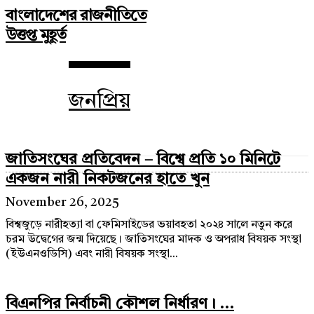
বাংলাদেশের রাজনীতিতে
উত্তপ্ত মুহূর্ত
জনপ্রিয়
জাতিসংঘের প্রতিবেদন – বিশ্বে প্রতি ১০ মিনিটে
একজন নারী নিকটজনের হাতে খুন
November 26, 2025
বিশ্বজুড়ে নারীহত্যা বা ফেমিসাইডের ভয়াবহতা ২০২৪ সালে নতুন করে
চরম উদ্বেগের জন্ম দিয়েছে। জাতিসংঘের মাদক ও অপরাধ বিষয়ক সংস্থা
(ইউএনওডিসি) এবং নারী বিষয়ক সংস্থা...
বিএনপির নির্বাচনী কৌশল নির্ধারণ। ...