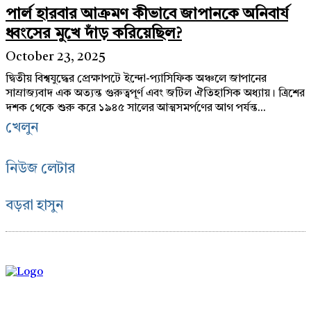
পার্ল হারবার আক্রমণ কীভাবে জাপানকে অনিবার্য
ধ্বংসের মুখে দাঁড় করিয়েছিল?
October 23, 2025
দ্বিতীয় বিশ্বযুদ্ধের প্রেক্ষাপটে ইন্দো-প্যাসিফিক অঞ্চলে জাপানের
সাম্রাজ্যবাদ এক অত্যন্ত গুরুত্বপূর্ণ এবং জটিল ঐতিহাসিক অধ্যায়। ত্রিশের
দশক থেকে শুরু করে ১৯৪৫ সালের আত্মসমর্পণের আগ পর্যন্ত...
খেলুন
নিউজ লেটার
বড়রা হাসুন