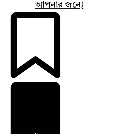
আপনার জন্যে