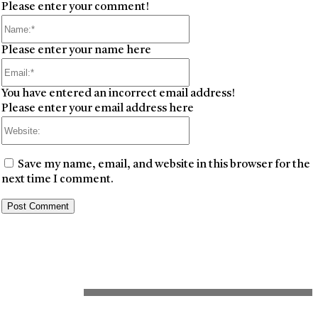
Please enter your comment!
Name:*
Please enter your name here
Email:*
You have entered an incorrect email address!
Please enter your email address here
Website:
Save my name, email, and website in this browser for the
next time I comment.