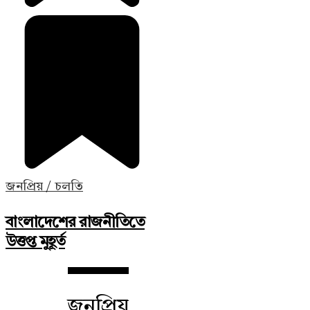
জনপ্রিয় / চলতি
বাংলাদেশের রাজনীতিতে
উত্তপ্ত মুহূর্ত
জনপ্রিয়