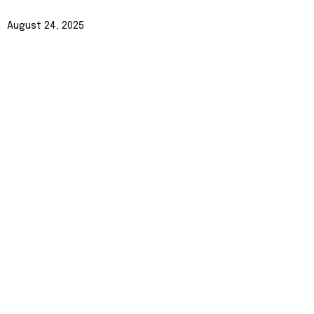
August 24, 2025