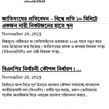
জাতিসংঘের প্রতিবেদন – বিশ্বে প্রতি ১০ মিনিটে
একজন নারী নিকটজনের হাতে খুন
November 26, 2025
বিশ্বজুড়ে নারীহত্যা বা ফেমিসাইডের ভয়াবহতা ২০২৪ সালে নতুন করে
চরম উদ্বেগের জন্ম দিয়েছে। জাতিসংঘের মাদক ও অপরাধ বিষয়ক সংস্থা
(ইউএনওডিসি) এবং নারী বিষয়ক সংস্থা...
বিএনপির নির্বাচনী কৌশল নির্ধারণ। ...
November 26, 2025
নির্বাচনে অংশ নিতে পূর্ণ উদ্যমে প্রচারণা কৌশল সাজাচ্ছে বাংলাদেশ
জাতীয়তাবাদী দল (বিএনপি)। দলীয় সূত্র বলছে, তরুণ ভোটারদের
সর্বোচ্চ অগ্রাধিকার দিয়ে এবারের প্রচারণা পরিচালনা করবে...