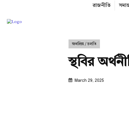
রাজনীতি
সমা
জনপ্রিয় / চলতি
স্থবির অর্
March 29, 2025