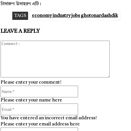
নিদারুণ উদাহরণ এটি।
TAGS
economy industry jobs ghotonardashdik
LEAVE A REPLY
Comment
Please enter your comment!
Name:*
Please enter your name here
Email:*
You have entered an incorrect email address!
Please enter your email address here
Website: