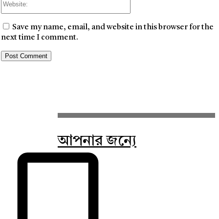
Save my name, email, and website in this browser for the
next time I comment.
আপনার জন্যে