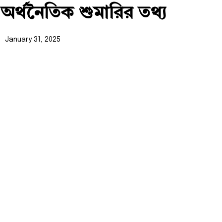
অর্থনৈতিক শুমারির তথ্য
January 31, 2025