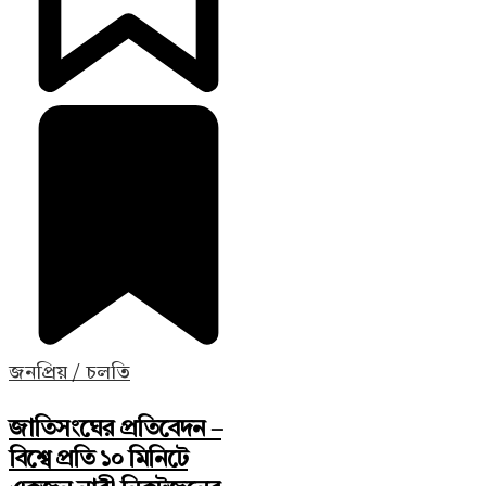
জনপ্রিয় / চলতি
জাতিসংঘের প্রতিবেদন –
বিশ্বে প্রতি ১০ মিনিটে