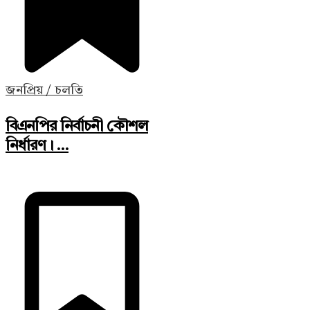
জনপ্রিয় / চলতি
বিএনপির নির্বাচনী কৌশল
নির্ধারণ। ...