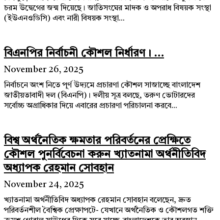
চরম উদ্বেগের জন্ম দিয়েছে। জাতিসংঘের মাদক ও অপরাধ বিষয়ক সংস্থা
(ইউএনওডিসি) এবং নারী বিষয়ক সংস্থা...
বিএনপির নির্বাচনী কৌশল নির্ধারণ। ...
November 26, 2025
নির্বাচনে অংশ নিতে পূর্ণ উদ্যমে প্রচারণা কৌশল সাজাচ্ছে বাংলাদেশ
জাতীয়তাবাদী দল (বিএনপি)। দলীয় সূত্র বলছে, তরুণ ভোটারদের
সর্বোচ্চ অগ্রাধিকার দিয়ে এবারের প্রচারণা পরিচালনা করবে...
বিশ্ব অর্থনৈতিক ক্ষমতার পরিবর্তনের প্রেক্ষিতে
কৌশল পুনর্বিবেচনা করুন খ্যাতনামা অর্থনীতিবিদ
অধ্যাপক রেহমান সোবহান
November 24, 2025
খ্যাতনামা অর্থনীতিবিদ অধ্যাপক রেহমান সোবহান বলেছেন, দ্রুত
পরিবর্তনশীল বৈশ্বিক প্রেক্ষাপটে- যেখানে অর্থনৈতিক ও কৌশলগত শক্তি