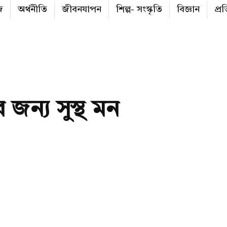
জ
অর্থনীতি
জীবনযাপন
শিল্প- সংস্কৃতি
বিজ্ঞান
প্র
 জন্য সুস্থ মন