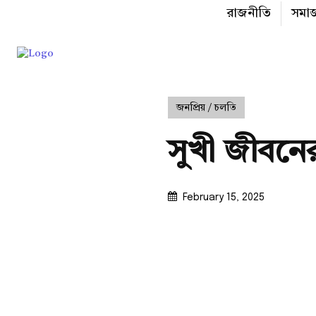
রাজনীতি
সমা
জনপ্রিয় / চলতি
সুখী জীবনের
February 15, 2025