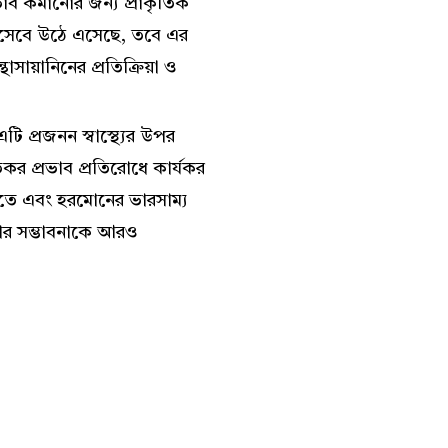
রভাব কমানোর জন্য প্রাকৃতিক
ন হিসেবে উঠে এসেছে, তবে এর
োসায়ানিনের প্রতিক্রিয়া ও
টি প্রজনন স্বাস্থ্যের উপর
তিকর প্রভাব প্রতিরোধে কার্যকর
 করতে এবং হরমোনের ভারসাম্য
ার সম্ভাবনাকে আরও