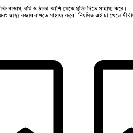
শক্তি বাড়ায়, বমি ও ঠান্ডা-কাশি থেকে মুক্তি দিতে সাহায্য করে।
 স্বাস্থ্য বজায় রাখতে সাহায্য করে। নিয়মিত এই চা খেলে দীর্ঘায়