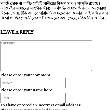
ল্যাটে হোক বা লাচ্ছি-প্রতিটি পানীয়ের নিজস্ব স্বাদ ও সংস্কৃতি রয়েছে।
ক্যাফেইন আমাদের আধুনিক জীবনে কর্মশক্তি ও সামাজিকতার অনুপ্রেরণা
দিলেও, স্বাস্থ্যঝুঁকি এড়াতে পরিমিতি ও সচেতনতা জরুরি। তাই কফির কাপ
কিংবা লাচ্ছির গ্লাস-নিজের শরীর ও মনের কথা ভেবে, সঠিক সিদ্ধান্ত নিন।
LEAVE A REPLY
Comment
Please enter your comment!
Name:*
Please enter your name here
Email:*
You have entered an incorrect email address!