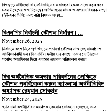
বিশ্বজুড়ে নারীহত্যা বা ফেমিসাইডের ভয়াবহতা ২০২৪ সালে নতুন করে
চরম উদ্বেগের জন্ম দিয়েছে। জাতিসংঘের মাদক ও অপরাধ বিষয়ক সংস্থা
(ইউএনওডিসি) এবং নারী বিষয়ক সংস্থা...
বিএনপির নির্বাচনী কৌশল নির্ধারণ। ...
November 26, 2025
নির্বাচনে অংশ নিতে পূর্ণ উদ্যমে প্রচারণা কৌশল সাজাচ্ছে বাংলাদেশ
জাতীয়তাবাদী দল (বিএনপি)। দলীয় সূত্র বলছে, তরুণ ভোটারদের
সর্বোচ্চ অগ্রাধিকার দিয়ে এবারের প্রচারণা পরিচালনা করবে...
বিশ্ব অর্থনৈতিক ক্ষমতার পরিবর্তনের প্রেক্ষিতে
কৌশল পুনর্বিবেচনা করুন খ্যাতনামা অর্থনীতিবিদ
অধ্যাপক রেহমান সোবহান
November 24, 2025
খ্যাতনামা অর্থনীতিবিদ অধ্যাপক রেহমান সোবহান বলেছেন, দ্রুত