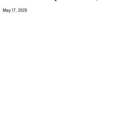
May 17, 2025