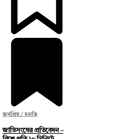
জনপ্রিয় / চলতি
জাতিসংঘের প্রতিবেদন –