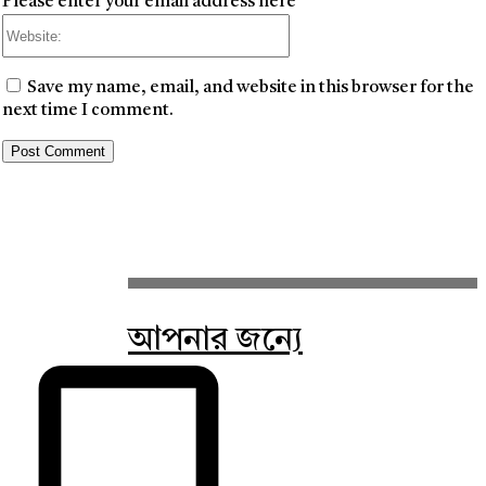
Please enter your email address here
Website:
Save my name, email, and website in this browser for the
next time I comment.
আপনার জন্যে