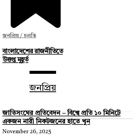
জনপ্রিয় / চলতি
বাংলাদেশের রাজনীতিতে
উত্তপ্ত মুহূর্ত
জনপ্রিয়
জাতিসংঘের প্রতিবেদন – বিশ্বে প্রতি ১০ মিনিটে
একজন নারী নিকটজনের হাতে খুন
November 26, 2025