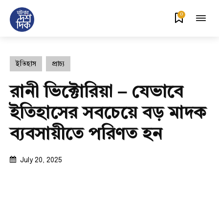
0
ইতিহাস
প্রাচ্য
রানী ভিক্টোরিয়া – যেভাবে
ইতিহাসের সবচেয়ে বড় মাদক
ব্যবসায়ীতে পরিণত হন
July 20, 2025