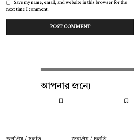
Save my name, email, and website in this browser for the
next time I comment.
আপনার জন্যে
জনপ্রিয় / চলতি
জনপ্রিয় / চলতি