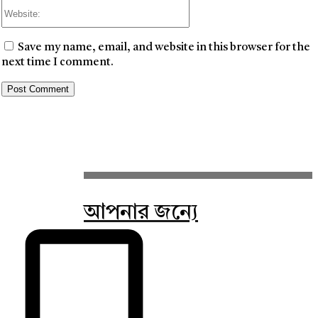
Website:
Save my name, email, and website in this browser for the
next time I comment.
আপনার জন্যে