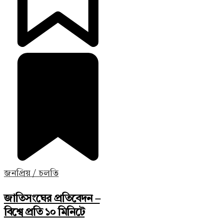
জনপ্রিয় / চলতি
জাতিসংঘের প্রতিবেদন –
বিশ্বে প্রতি ১০ মিনিটে