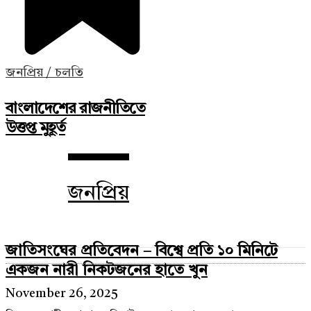
জনপ্রিয় / চলতি
বাংলাদেশের রাজনীতিতে
উত্তপ্ত মুহূর্ত
জনপ্রিয়
জাতিসংঘের প্রতিবেদন – বিশ্বে প্রতি ১০ মিনিটে
একজন নারী নিকটজনের হাতে খুন
November 26, 2025