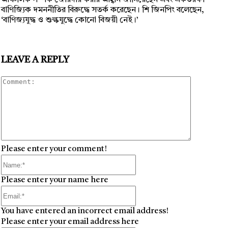
আঞ্চলিক সম্পর্ক জোরদার করার আহ্বান জানিয়েছেন এবং একতরফা
বাণিজ্যিক দমননীতির বিরুদ্ধে সতর্ক করেছেন। শি জিনপিং বলেছেন,
‘বাণিজ্যযুদ্ধ ও শুল্কযুদ্ধে কোনো বিজয়ী নেই।’
LEAVE A REPLY
Comment
Please enter your comment!
Name:*
Please enter your name here
Email:*
You have entered an incorrect email address!
Please enter your email address here