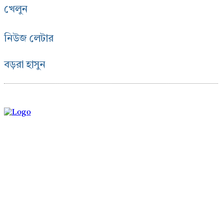
খেলুন
নিউজ লেটার
বড়রা হাসুন