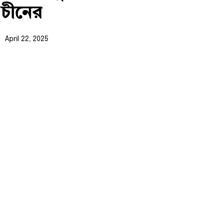
চীনের
April 22, 2025