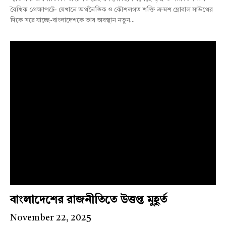
বৈশ্বিক প্রেক্ষাপটে- যেখানে অর্থনৈতিক ও কৌশলগত শক্তি ক্রমশ গ্লোবাল সাউথের
দিকে সরে যাচ্ছে-বাংলাদেশকে তার অবস্থান নতুন...
বাংলাদেশের রাজনীতিতে উত্তপ্ত মুহূর্ত
November 22, 2025