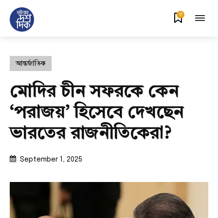
0
আন্তর্জাতিক
মোদির চীন সফরকে কেন
‘পরাজয়’ হিসেবে দেখছেন
ভারতের রাজনীতিকেরা?
September 1, 2025