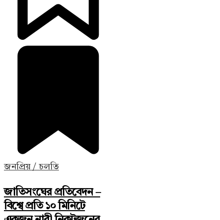
জনপ্রিয় / চলতি
জাতিসংঘের প্রতিবেদন –
বিশ্বে প্রতি ১০ মিনিটে