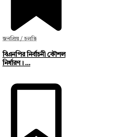
জনপ্রিয় / চলতি
বিএনপির নির্বাচনী কৌশল
নির্ধারণ। ...