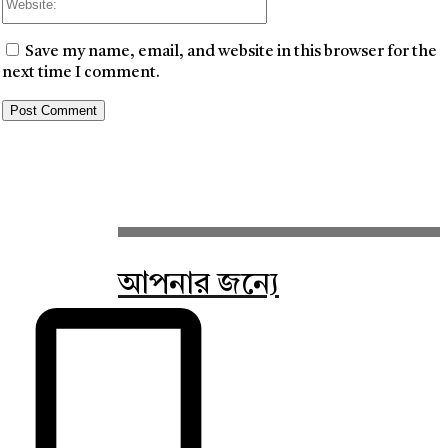
Save my name, email, and website in this browser for the
next time I comment.
আপনার জন্যে