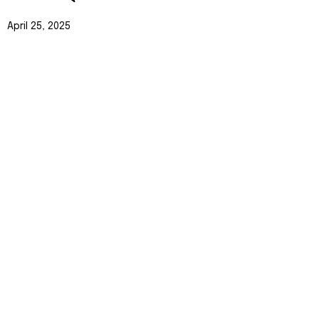
April 25, 2025