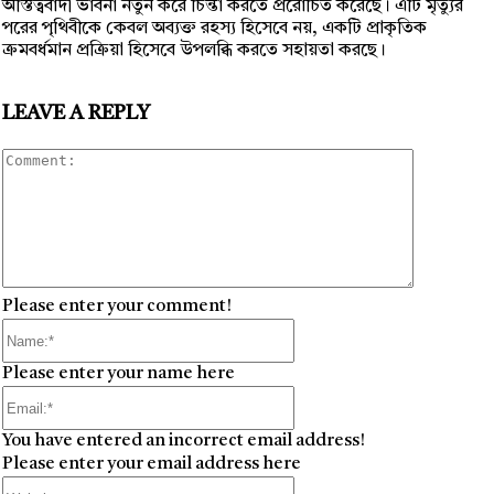
অস্তিত্ববাদী ভাবনা নতুন করে চিন্তা করতে প্ররোচিত করেছে। এটি মৃত্যুর
পরের পৃথিবীকে কেবল অব্যক্ত রহস্য হিসেবে নয়, একটি প্রাকৃতিক
ক্রমবর্ধমান প্রক্রিয়া হিসেবে উপলব্ধি করতে সহায়তা করছে।
LEAVE A REPLY
Comment
Please enter your comment!
Name:*
Please enter your name here
Email:*
You have entered an incorrect email address!
Please enter your email address here
Website: