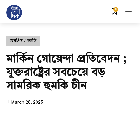
0
জনপ্রিয় / চলতি
মার্কিন গোয়েন্দা প্রতিবেদন ;
যুক্তরাষ্ট্রের সবচেয়ে বড়
সামরিক হুমকি চীন
March 28, 2025