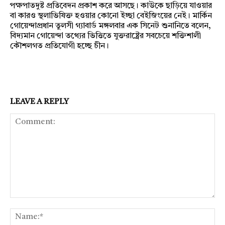
পক্ষপাতদুষ্ট প্রতিবেদন প্রকাশ করে আসছে। কাউকে ছাড়িয়ে যাওয়ার
বা কারও স্থলাভিষিক্ত হওয়ার কোনো ইচ্ছা বেইজিংয়ের নেই। মার্কিন
গোয়েন্দাপ্রধান তুলসী গ্যাবার্ড মঙ্গলবার এক সিনেট শুনানিতে বলেন,
বিদ্যমান গোয়েন্দা তথ্যের ভিত্তিতে যুক্তরাষ্ট্রের সবচেয়ে শক্তিশালী
কৌশলগত প্রতিযোগী হচ্ছে চীন।
LEAVE A REPLY
Comment:
Na