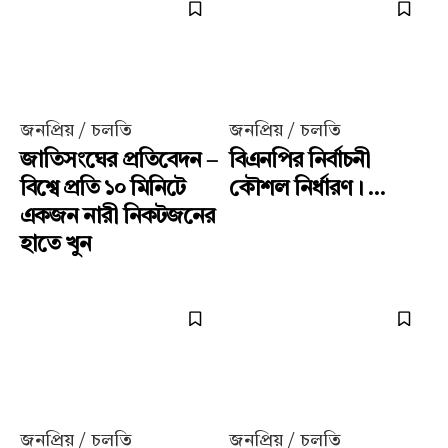
জনপ্রিয় / চলতি
জনপ্রিয় / চলতি
জাতিসংঘের প্রতিবেদন –
বিএনপির নির্বাচনী
বিশ্বে প্রতি ১০ মিনিটে
কৌশল নির্ধারণ। ...
একজন নারী নিকটজনের
হাতে খুন
জনপ্রিয় / চলতি
জনপ্রিয় / চলতি