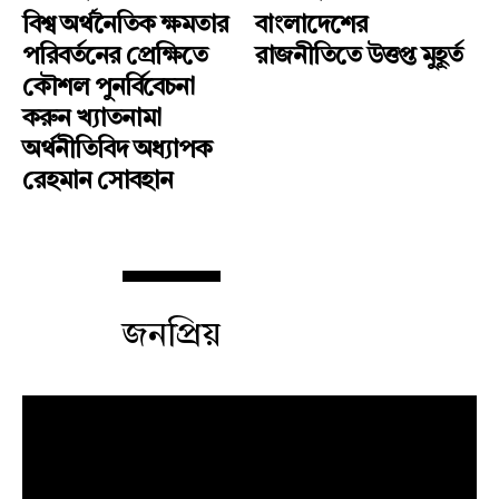
বিশ্ব অর্থনৈতিক ক্ষমতার
বাংলাদেশের
পরিবর্তনের প্রেক্ষিতে
রাজনীতিতে উত্তপ্ত মুহূর্ত
কৌশল পুনর্বিবেচনা
করুন খ্যাতনামা
অর্থনীতিবিদ অধ্যাপক
রেহমান সোবহান
জনপ্রিয়