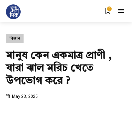
0
বিজ্ঞান
মানুষ কেন একমাত্র প্রাণী ,
যারা ঝাল মরিচ খেতে
উপভোগ করে ?
May 23, 2025