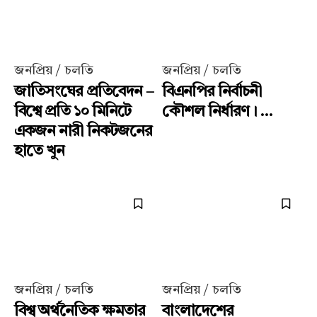
জনপ্রিয় / চলতি
জনপ্রিয় / চলতি
জাতিসংঘের প্রতিবেদন –
বিএনপির নির্বাচনী
বিশ্বে প্রতি ১০ মিনিটে
কৌশল নির্ধারণ। ...
একজন নারী নিকটজনের
হাতে খুন
জনপ্রিয় / চলতি
জনপ্রিয় / চলতি
বিশ্ব অর্থনৈতিক ক্ষমতার
বাংলাদেশের