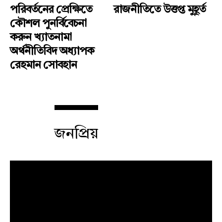
পরিবর্তনের প্রেক্ষিতে
রাজনীতিতে উত্তপ্ত মুহূর্ত
কৌশল পুনর্বিবেচনা
করুন খ্যাতনামা
অর্থনীতিবিদ অধ্যাপক
রেহমান সোবহান
জনপ্রিয়