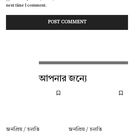
next time I comment.
আপনার জন্যে
জনপ্রিয় / চলতি
জনপ্রিয় / চলতি