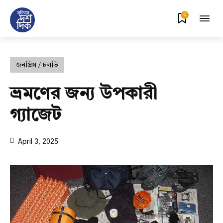
0
জনপ্রিয় / চলতি
ভ্রমণের জন্য উপকারী
গ্যাজেট
April 3, 2025