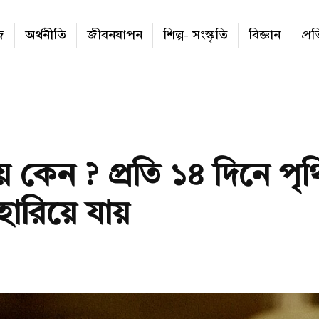
জ
অর্থনীতি
জীবনযাপন
শিল্প- সংস্কৃতি
বিজ্ঞান
প্র
য় কেন ? প্রতি ১৪ দিনে পৃ
হারিয়ে যায়