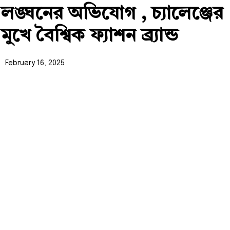
লঙ্ঘনের অভিযোগ , চ্যালেঞ্জের
মুখে বৈশ্বিক ফ্যাশন ব্র্যান্ড
February 16, 2025