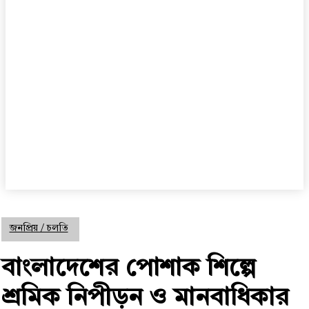
জনপ্রিয় / চলতি
বাংলাদেশের পোশাক শিল্পে
শ্রমিক নিপীড়ন ও মানবাধিকার