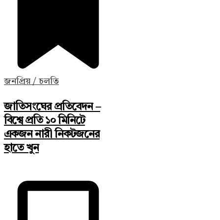
জনপ্রিয় / চলতি
জাতিসংঘের প্রতিবেদন –
বিশ্বে প্রতি ১০ মিনিটে
একজন নারী নিকটজনের
হাতে খুন