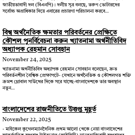
জাতীয়তাবাদী দল (বিএনপি)। দলীয় সূত্র বলছে, তরুণ ভোটারদের
সর্বোচ্চ অগ্রাধিকার দিয়ে এবারের প্রচারণা পরিচালনা করবে...
বিশ্ব অর্থনৈতিক ক্ষমতার পরিবর্তনের প্রেক্ষিতে
কৌশল পুনর্বিবেচনা করুন খ্যাতনামা অর্থনীতিবিদ
অধ্যাপক রেহমান সোবহান
November 24, 2025
খ্যাতনামা অর্থনীতিবিদ অধ্যাপক রেহমান সোবহান বলেছেন, দ্রুত
পরিবর্তনশীল বৈশ্বিক প্রেক্ষাপটে- যেখানে অর্থনৈতিক ও কৌশলগত শক্তি
ক্রমশ গ্লোবাল সাউথের দিকে সরে যাচ্ছে-বাংলাদেশকে তার অবস্থান
নতুন...
বাংলাদেশের রাজনীতিতে উত্তপ্ত মুহূর্ত
November 22, 2025
- মাইকেল কুগেলম্যানদৈনিক প্রথম আলো থেকে নেয়া বাংলাদেশের