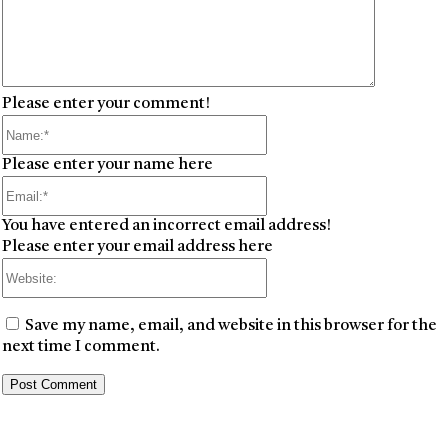
Please enter your comment!
Name:*
Please enter your name here
Email:*
You have entered an incorrect email address!
Please enter your email address here
Website:
Save my name, email, and website in this browser for the
next time I comment.