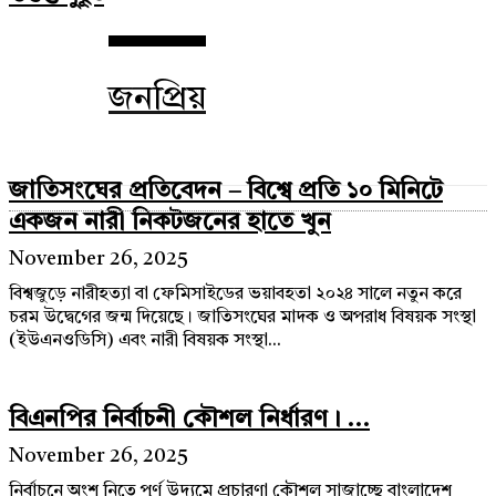
জনপ্রিয়
জাতিসংঘের প্রতিবেদন – বিশ্বে প্রতি ১০ মিনিটে
একজন নারী নিকটজনের হাতে খুন
November 26, 2025
বিশ্বজুড়ে নারীহত্যা বা ফেমিসাইডের ভয়াবহতা ২০২৪ সালে নতুন করে
চরম উদ্বেগের জন্ম দিয়েছে। জাতিসংঘের মাদক ও অপরাধ বিষয়ক সংস্থা
(ইউএনওডিসি) এবং নারী বিষয়ক সংস্থা...
বিএনপির নির্বাচনী কৌশল নির্ধারণ। ...
November 26, 2025
নির্বাচনে অংশ নিতে পূর্ণ উদ্যমে প্রচারণা কৌশল সাজাচ্ছে বাংলাদেশ