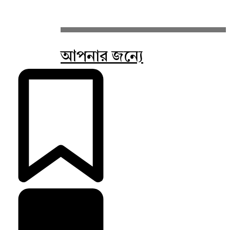
আপনার জন্যে