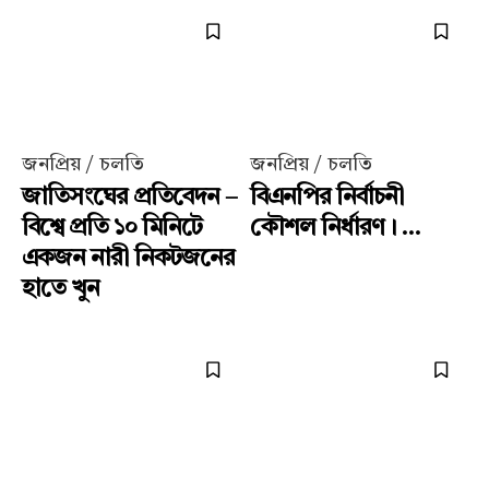
জনপ্রিয় / চলতি
জনপ্রিয় / চলতি
জাতিসংঘের প্রতিবেদন –
বিএনপির নির্বাচনী
বিশ্বে প্রতি ১০ মিনিটে
কৌশল নির্ধারণ। ...
একজন নারী নিকটজনের
হাতে খুন