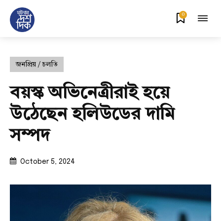
0
জনপ্রিয় / চলতি
বয়স্ক অভিনেত্রীরাই হয়ে
উঠেছেন হলিউডের দামি
সম্পদ
October 5, 2024