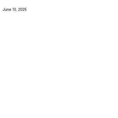
June 10, 2025