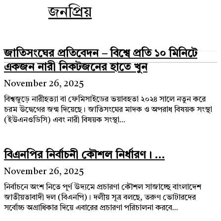
জনপ্রিয়
জাতিসংঘের প্রতিবেদন – বিশ্বে প্রতি ১০ মিনিটে
একজন নারী নিকটজনের হাতে খুন
November 26, 2025
বিশ্বজুড়ে নারীহত্যা বা ফেমিসাইডের ভয়াবহতা ২০২৪ সালে নতুন করে
চরম উদ্বেগের জন্ম দিয়েছে। জাতিসংঘের মাদক ও অপরাধ বিষয়ক সংস্থা
(ইউএনওডিসি) এবং নারী বিষয়ক সংস্থা...
বিএনপির নির্বাচনী কৌশল নির্ধারণ। ...
November 26, 2025
নির্বাচনে অংশ নিতে পূর্ণ উদ্যমে প্রচারণা কৌশল সাজাচ্ছে বাংলাদেশ
জাতীয়তাবাদী দল (বিএনপি)। দলীয় সূত্র বলছে, তরুণ ভোটারদের
সর্বোচ্চ অগ্রাধিকার দিয়ে এবারের প্রচারণা পরিচালনা করবে...