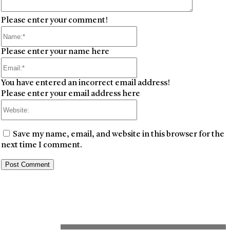
Please enter your comment!
Name:*
Please enter your name here
Email:*
You have entered an incorrect email address!
Please enter your email address here
Website:
Save my name, email, and website in this browser for the
next time I comment.