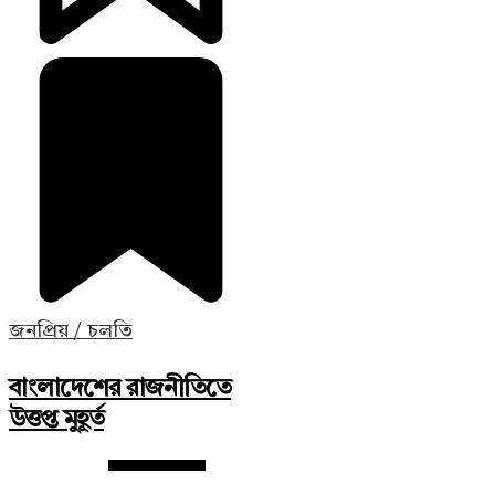
জনপ্রিয় / চলতি
বাংলাদেশের রাজনীতিতে
উত্তপ্ত মুহূর্ত