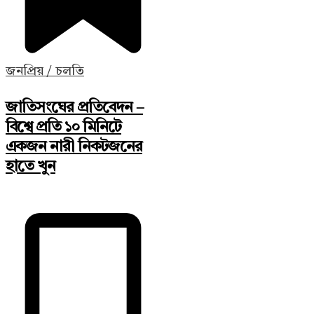
জনপ্রিয় / চলতি
জাতিসংঘের প্রতিবেদন –
বিশ্বে প্রতি ১০ মিনিটে
একজন নারী নিকটজনের
হাতে খুন