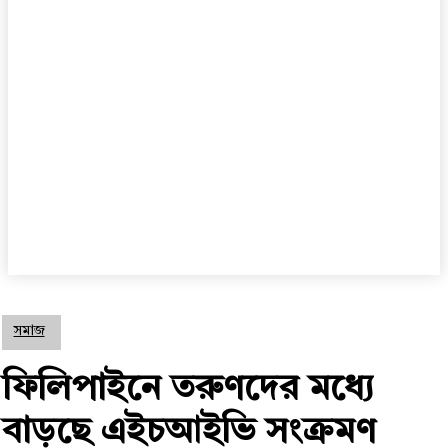
সমাজ
ফিলিপাইনে তরুণদের মধ্যে
বাড়ছে এইচআইভি সংক্রমণ