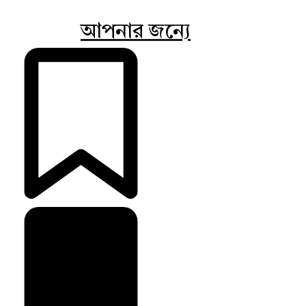
আপনার জন্যে