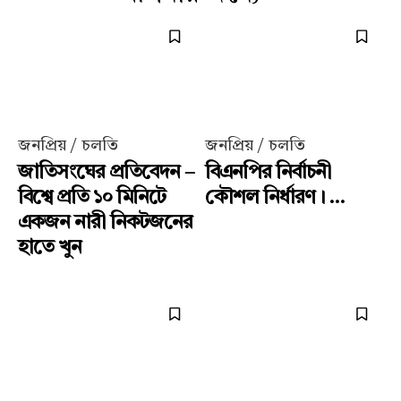
জনপ্রিয় / চলতি
জনপ্রিয় / চলতি
জাতিসংঘের প্রতিবেদন –
বিএনপির নির্বাচনী
বিশ্বে প্রতি ১০ মিনিটে
কৌশল নির্ধারণ। ...
একজন নারী নিকটজনের
হাতে খুন