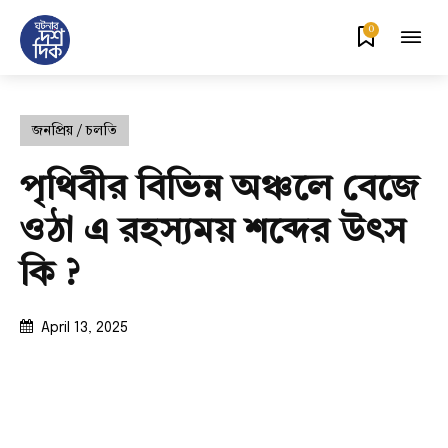
0
জনপ্রিয় / চলতি
পৃথিবীর বিভিন্ন অঞ্চলে বেজে
ওঠা এ রহস্যময় শব্দের উৎস
কি ?
April 13, 2025