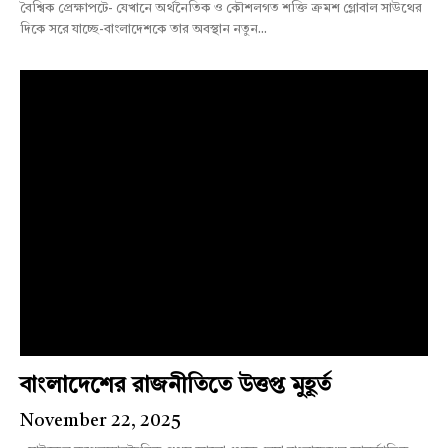
বৈশ্বিক প্রেক্ষাপটে- যেখানে অর্থনৈতিক ও কৌশলগত শক্তি ক্রমশ গ্লোবাল সাউথের
দিকে সরে যাচ্ছে-বাংলাদেশকে তার অবস্থান নতুন...
বাংলাদেশের রাজনীতিতে উত্তপ্ত মুহূর্ত
November 22, 2025