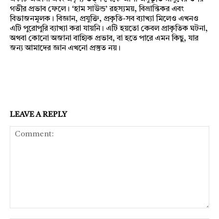
গভীর প্রভাব ফেলে। ‘হাম সাউন্ড’ রহস্যময়, বিভ্রান্তিকর এবং
বিভাজনমূলক। বিজ্ঞান, প্রযুক্তি, প্রকৃতি-সব ব্যাখ্যা মিলেও এখনও
এটি পুরোপুরি ব্যাখ্যা করা যায়নি। এটি হয়তো কেবল প্রাকৃতিক ঘটনা,
অথবা কোনো অজানা বাহ্যিক প্রভাব, বা হতে পারে এমন কিছু, যার
জন্য আমাদের জ্ঞান এখনো প্রস্তুত নয়।
LEAVE A REPLY
Comment: