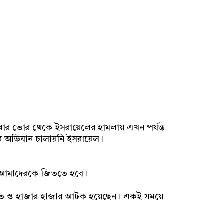
ার ভোর থেকে ইসরায়েলের হামলায় এখন পর্যন্ত
 অভিযান চালায়নি ইসরায়েল।
এবং আমাদেরকে জিততে হবে।
 নিহত ও হাজার হাজার আটক হয়েছেন। একই সময়ে