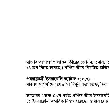
গাজার পাশাপাশি পশ্চিম তীরের জেনিন, তুবাস, 
১৪ জন নিহত হয়েছে। পশ্চিম তীরে নিয়মিত অ
পররাষ্ট্রমন্ত্রী ইসরায়েলি ক্যাটজ
বলেছেন –
গাজায় সন্ত্রাসীদের যেভাবে নির্মূল করা হচ্ছ
অক্টোবর থেকে এখন পর্যন্ত পশ্চিম তীরে ইসরায়
১৯ ইসরায়েলি নাগরিক নিহত হয়েছে। হামাস ঘোষ