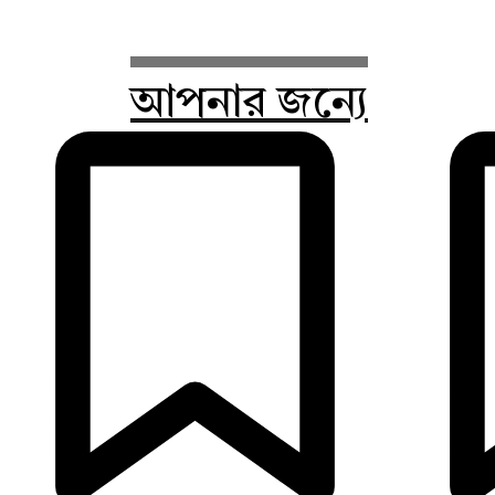
আপনার জন্যে