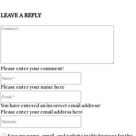
LEAVE A REPLY
Comment
Please enter your comment!
Name:*
Please enter your name here
Email:*
You have entered an incorrect email address!
Please enter your email address here
Website: