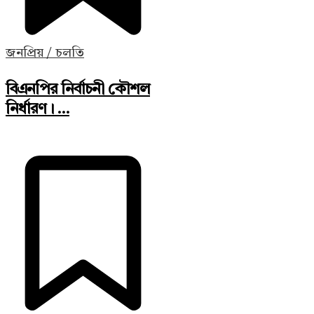
জনপ্রিয় / চলতি
বিএনপির নির্বাচনী কৌশল
নির্ধারণ। ...