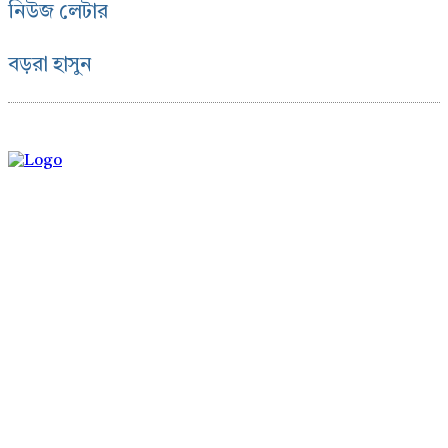
নিউজ লেটার
বড়রা হাসুন