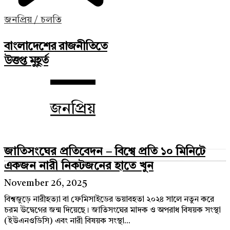
জনপ্রিয় / চলতি
বাংলাদেশের রাজনীতিতে
উত্তপ্ত মুহূর্ত
জনপ্রিয়
জাতিসংঘের প্রতিবেদন – বিশ্বে প্রতি ১০ মিনিটে
একজন নারী নিকটজনের হাতে খুন
November 26, 2025
বিশ্বজুড়ে নারীহত্যা বা ফেমিসাইডের ভয়াবহতা ২০২৪ সালে নতুন করে
চরম উদ্বেগের জন্ম দিয়েছে। জাতিসংঘের মাদক ও অপরাধ বিষয়ক সংস্থা
(ইউএনওডিসি) এবং নারী বিষয়ক সংস্থা...