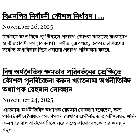
বিএনপির নির্বাচনী কৌশল নির্ধারণ। ...
November 26, 2025
নির্বাচনে অংশ নিতে পূর্ণ উদ্যমে প্রচারণা কৌশল সাজাচ্ছে বাংলাদেশ
জাতীয়তাবাদী দল (বিএনপি)। দলীয় সূত্র বলছে, তরুণ ভোটারদের
সর্বোচ্চ অগ্রাধিকার দিয়ে এবারের প্রচারণা পরিচালনা করবে...
বিশ্ব অর্থনৈতিক ক্ষমতার পরিবর্তনের প্রেক্ষিতে
কৌশল পুনর্বিবেচনা করুন খ্যাতনামা অর্থনীতিবিদ
অধ্যাপক রেহমান সোবহান
November 24, 2025
খ্যাতনামা অর্থনীতিবিদ অধ্যাপক রেহমান সোবহান বলেছেন, দ্রুত
পরিবর্তনশীল বৈশ্বিক প্রেক্ষাপটে- যেখানে অর্থনৈতিক ও কৌশলগত শক্তি
ক্রমশ গ্লোবাল সাউথের দিকে সরে যাচ্ছে-বাংলাদেশকে তার অবস্থান
নতুন...