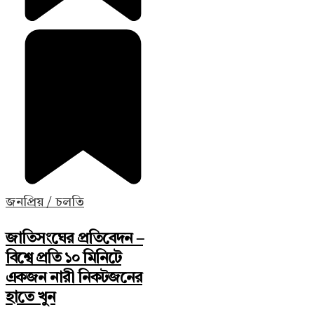
জনপ্রিয় / চলতি
জাতিসংঘের প্রতিবেদন –
বিশ্বে প্রতি ১০ মিনিটে
একজন নারী নিকটজনের
হাতে খুন