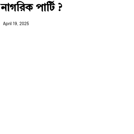
নাগরিক পার্টি ?
April 19, 2025