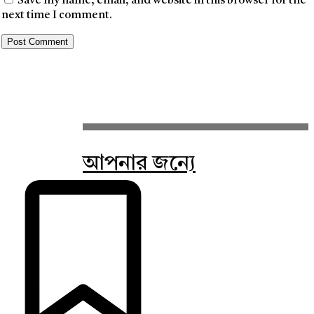
Save my name, email, and website in this browser for the
next time I comment.
আপনার জন্যে