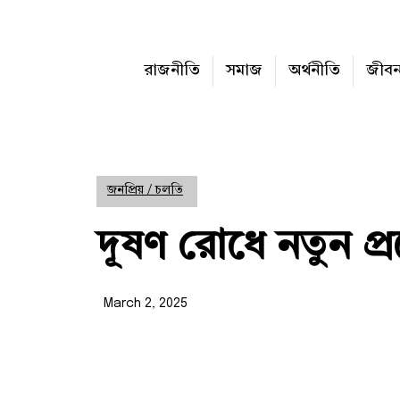
রাজনীতি
সমাজ
অর্থনীতি
জীব
জনপ্রিয় / চলতি
দূষণ রোধে নতুন প্
March 2, 2025