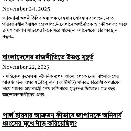
November 24, 2025
খ্যাতনামা অর্থনীতিবিদ অধ্যাপক রেহমান সোবহান বলেছেন, দ্রুত
পরিবর্তনশীল বৈশ্বিক প্রেক্ষাপটে- যেখানে অর্থনৈতিক ও কৌশলগত শক্তি
ক্রমশ গ্লোবাল সাউথের দিকে সরে যাচ্ছে-বাংলাদেশকে তার অবস্থান
নতুন...
বাংলাদেশের রাজনীতিতে উত্তপ্ত মুহূর্ত
November 22, 2025
- মাইকেল কুগেলম্যানদৈনিক প্রথম আলো থেকে নেয়া বাংলাদেশের
আন্তর্জাতিক অপরাধ ট্রাইব্যুনাল (আইসিটি) মানবতাবিরোধী অপরাধের
দায়ে সাবেক প্রধানমন্ত্রী শেখ হাসিনাকে মৃত্যুদণ্ড দিয়েছে। গত বছর
আন্দোলনকারীদের ওপর...
পার্ল হারবার আক্রমণ কীভাবে জাপানকে অনিবার্য
ধ্বংসের মুখে দাঁড় করিয়েছিল?