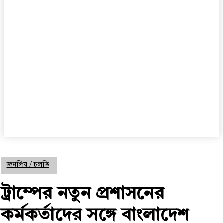
জনপ্রিয় / চলতি
ট্রাম্পের নতুন প্রশাসনের
কর্মকর্তাদের সঙ্গে বাংলাদেশ