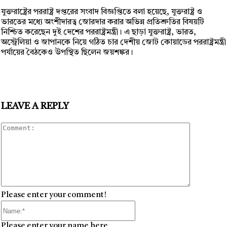
যুক্তরাষ্ট্রের পররাষ্ট্র দপ্তরের সংবাদ বিজ্ঞপ্তিতে বলা হয়েছে, যুক্তরাষ্ট্র ও
ভারতের মধ্যে অংশীদারত্ব জোরদার করার অভিন্ন প্রতিশ্রুতির বিষয়টি
নিশ্চিত করেছেন দুই দেশের পররাষ্ট্রমন্ত্রী। এ ছাড়া যুক্তরাষ্ট্র, ভারত,
অস্ট্রেলিয়া ও জাপানকে নিয়ে গঠিত চার দেশীয় জোট কোয়াডের পররাষ্ট্রমন্ত্রী
পর্যায়ের বৈঠকেও উপস্থিত ছিলেন জয়শঙ্কর।
LEAVE A REPLY
Comment
Please enter your comment!
Name:*
Please enter your name here