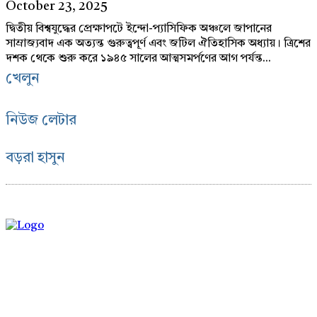
October 23, 2025
দ্বিতীয় বিশ্বযুদ্ধের প্রেক্ষাপটে ইন্দো-প্যাসিফিক অঞ্চলে জাপানের
সাম্রাজ্যবাদ এক অত্যন্ত গুরুত্বপূর্ণ এবং জটিল ঐতিহাসিক অধ্যায়। ত্রিশের
দশক থেকে শুরু করে ১৯৪৫ সালের আত্মসমর্পণের আগ পর্যন্ত...
খেলুন
নিউজ লেটার
বড়রা হাসুন