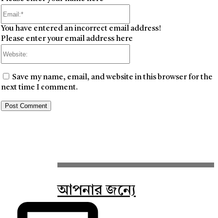
Email:*
You have entered an incorrect email address!
Please enter your email address here
Website:
Save my name, email, and website in this browser for the
next time I comment.
আপনার জন্যে