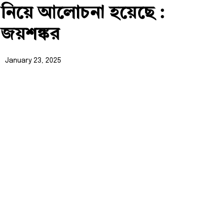
নিয়ে আলোচনা হয়েছে :
জয়শঙ্কর
January 23, 2025