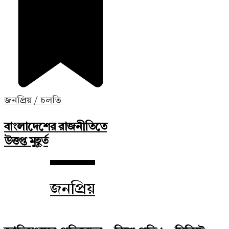
জনপ্রিয় / চলতি
বাংলাদেশের রাজনীতিতে
উত্তপ্ত মুহূর্ত
জনপ্রিয়