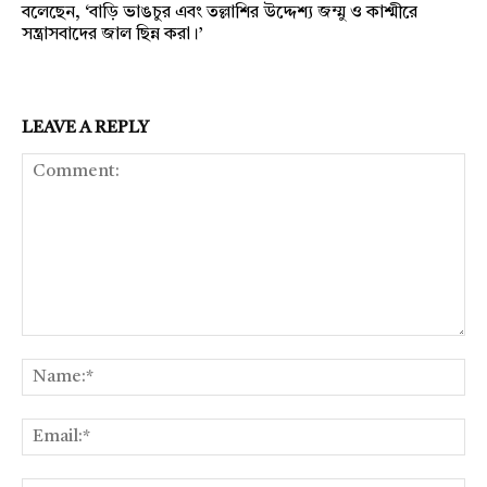
বলেছেন, ‘বাড়ি ভাঙচুর এবং তল্লাশির উদ্দেশ্য জম্মু ও কাশ্মীরে
সন্ত্রাসবাদের জাল ছিন্ন করা।’
LEAVE A REPLY
Comment:
Na
Ema