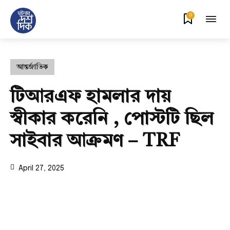
0
আন্তর্জাতিক
টিআরএফ হামলার দায়
স্বীকার করেনি , পোস্টটি ছিল
সাইবার আক্রমণ – TRF
April 27, 2025