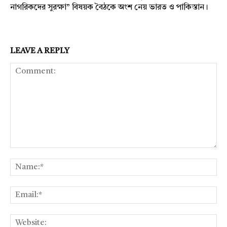
নাগরিকদের সুরক্ষা” বিষয়ক বৈঠকে অংশ নেয় ভারত ও পাকিস্তান।
LEAVE A REPLY
Comment:
Na
Ema
Web