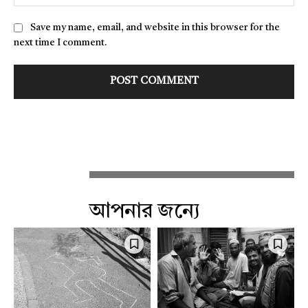
Save my name, email, and website in this browser for the
next time I comment.
আপনার জন্যে