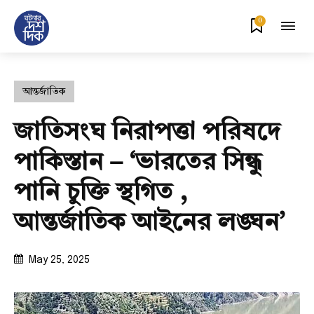
0
আন্তর্জাতিক
জাতিসংঘ নিরাপত্তা পরিষদে
পাকিস্তান – ‘ভারতের সিন্ধু
পানি চুক্তি স্থগিত ,
আন্তর্জাতিক আইনের লঙ্ঘন’
May 25, 2025