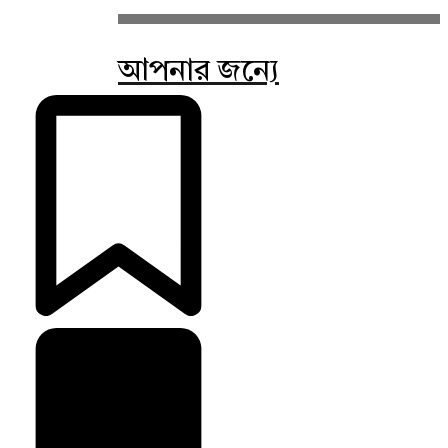
আপনার জন্যে