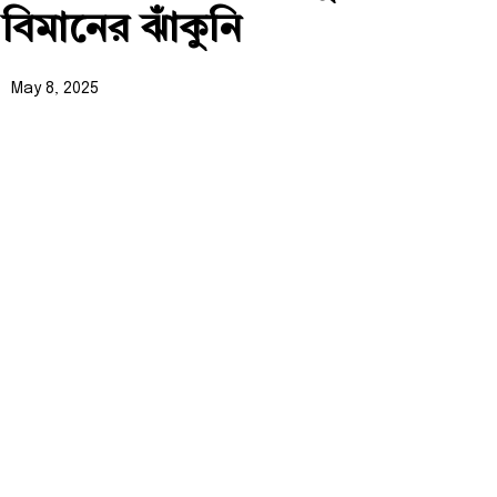
বিমানের ঝাঁকুনি
May 8, 2025