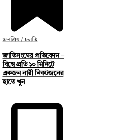
জনপ্রিয় / চলতি
জাতিসংঘের প্রতিবেদন –
বিশ্বে প্রতি ১০ মিনিটে
একজন নারী নিকটজনের
হাতে খুন