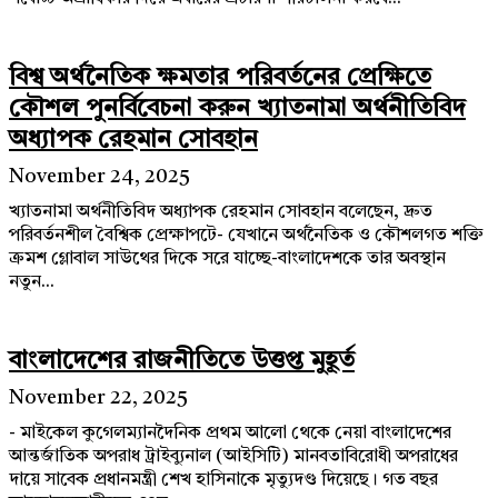
বিশ্ব অর্থনৈতিক ক্ষমতার পরিবর্তনের প্রেক্ষিতে
কৌশল পুনর্বিবেচনা করুন খ্যাতনামা অর্থনীতিবিদ
অধ্যাপক রেহমান সোবহান
November 24, 2025
খ্যাতনামা অর্থনীতিবিদ অধ্যাপক রেহমান সোবহান বলেছেন, দ্রুত
পরিবর্তনশীল বৈশ্বিক প্রেক্ষাপটে- যেখানে অর্থনৈতিক ও কৌশলগত শক্তি
ক্রমশ গ্লোবাল সাউথের দিকে সরে যাচ্ছে-বাংলাদেশকে তার অবস্থান
নতুন...
বাংলাদেশের রাজনীতিতে উত্তপ্ত মুহূর্ত
November 22, 2025
- মাইকেল কুগেলম্যানদৈনিক প্রথম আলো থেকে নেয়া বাংলাদেশের
আন্তর্জাতিক অপরাধ ট্রাইব্যুনাল (আইসিটি) মানবতাবিরোধী অপরাধের
দায়ে সাবেক প্রধানমন্ত্রী শেখ হাসিনাকে মৃত্যুদণ্ড দিয়েছে। গত বছর