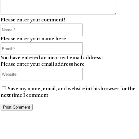
Please enter your comment!
Name:*
Please enter your name here
Email:*
You have entered an incorrect email address!
Please enter your email address here
Website:
Save my name, email, and website in this browser for the
next time I comment.