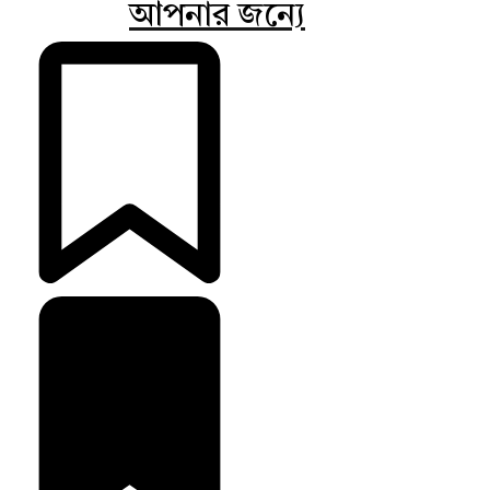
আপনার জন্যে