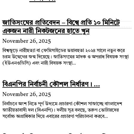
জাতিসংঘের প্রতিবেদন – বিশ্বে প্রতি ১০ মিনিটে
একজন নারী নিকটজনের হাতে খুন
November 26, 2025
বিশ্বজুড়ে নারীহত্যা বা ফেমিসাইডের ভয়াবহতা ২০২৪ সালে নতুন করে
চরম উদ্বেগের জন্ম দিয়েছে। জাতিসংঘের মাদক ও অপরাধ বিষয়ক সংস্থা
(ইউএনওডিসি) এবং নারী বিষয়ক সংস্থা...
বিএনপির নির্বাচনী কৌশল নির্ধারণ। ...
November 26, 2025
নির্বাচনে অংশ নিতে পূর্ণ উদ্যমে প্রচারণা কৌশল সাজাচ্ছে বাংলাদেশ
জাতীয়তাবাদী দল (বিএনপি)। দলীয় সূত্র বলছে, তরুণ ভোটারদের
সর্বোচ্চ অগ্রাধিকার দিয়ে এবারের প্রচারণা পরিচালনা করবে...