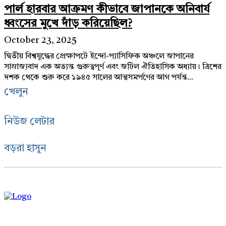
পার্ল হারবার আক্রমণ কীভাবে জাপানকে অনিবার্য
ধ্বংসের মুখে দাঁড় করিয়েছিল?
October 23, 2025
দ্বিতীয় বিশ্বযুদ্ধের প্রেক্ষাপটে ইন্দো-প্যাসিফিক অঞ্চলে জাপানের
সাম্রাজ্যবাদ এক অত্যন্ত গুরুত্বপূর্ণ এবং জটিল ঐতিহাসিক অধ্যায়। ত্রিশের
দশক থেকে শুরু করে ১৯৪৫ সালের আত্মসমর্পণের আগ পর্যন্ত...
খেলুন
নিউজ লেটার
বড়রা হাসুন