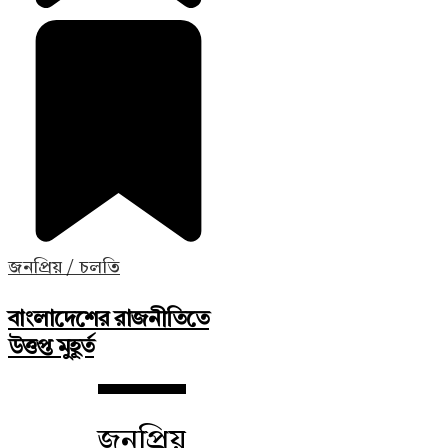
জনপ্রিয় / চলতি
বাংলাদেশের রাজনীতিতে
উত্তপ্ত মুহূর্ত
জনপ্রিয়