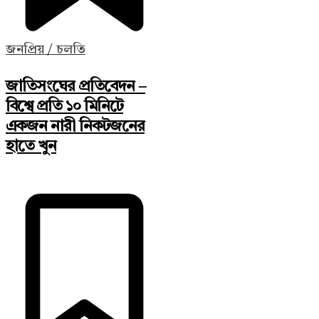
জনপ্রিয় / চলতি
জাতিসংঘের প্রতিবেদন –
বিশ্বে প্রতি ১০ মিনিটে
একজন নারী নিকটজনের
হাতে খুন