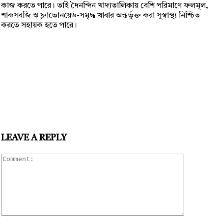
কাজ করতে পারে। তাই দৈনন্দিন খাদ্যতালিকায় বেশি পরিমাণে ফলমূল,
শাকসবজি ও ফ্লাভোনয়েড-সমৃদ্ধ খাবার অন্তর্ভুক্ত করা সুস্বাস্থ্য নিশ্চিত
করতে সহায়ক হতে পারে।
LEAVE A REPLY
Comment