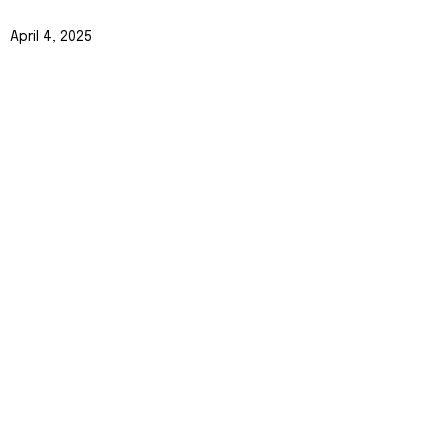
April 4, 2025