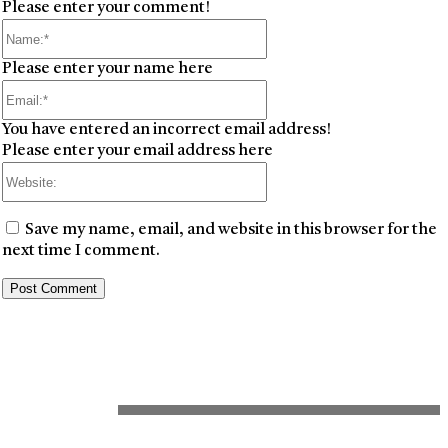
Please enter your comment!
Name:*
Please enter your name here
Email:*
You have entered an incorrect email address!
Please enter your email address here
Website:
Save my name, email, and website in this browser for the
next time I comment.