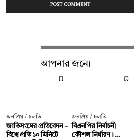
আপনার জন্যে
জনপ্রিয় / চলতি
জনপ্রিয় / চলতি
জাতিসংঘের প্রতিবেদন –
বিএনপির নির্বাচনী
বিশ্বে প্রতি ১০ মিনিটে
কৌশল নির্ধারণ। ...