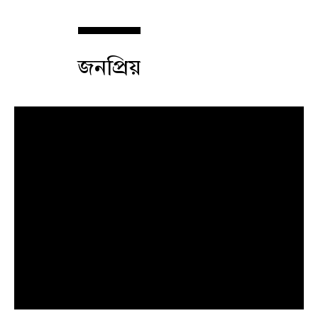
জনপ্রিয়