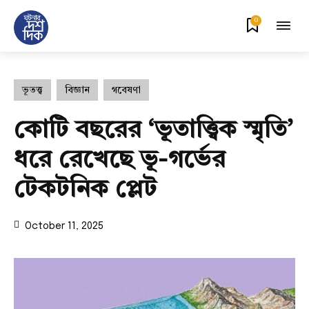
0
ভূতত্ত্ব
বিজ্ঞান
গবেষণা
কোটি বছরের ‘ভূতাত্ত্বিক স্মৃতি’
ধরে রেখেছে ভূ-গর্ভের
টেকটনিক প্লেট
October 11, 2025