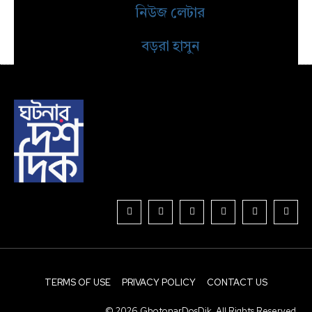
নিউজ লেটার
বড়রা হাসুন
TERMS OF USE
PRIVACY POLICY
CONTACT US
© 2026 GhotonarDosDik. All Rights Reserved.