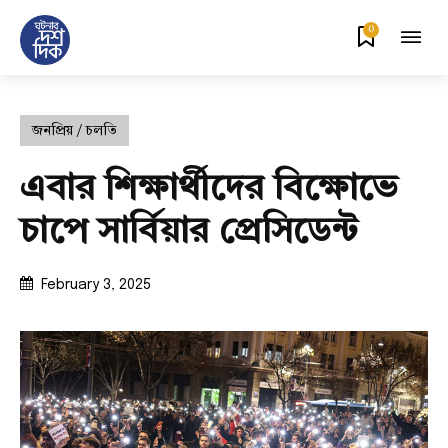
0
জনপ্রিয় / চলতি
এবার শিক্ষার্থীদের বিক্ষোভে
চাপে সার্বিয়ার প্রেসিডেন্ট
February 3, 2025