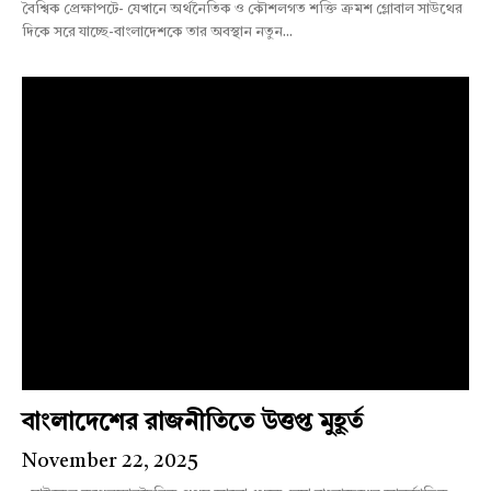
বৈশ্বিক প্রেক্ষাপটে- যেখানে অর্থনৈতিক ও কৌশলগত শক্তি ক্রমশ গ্লোবাল সাউথের
দিকে সরে যাচ্ছে-বাংলাদেশকে তার অবস্থান নতুন...
বাংলাদেশের রাজনীতিতে উত্তপ্ত মুহূর্ত
November 22, 2025