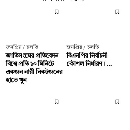
জনপ্রিয় / চলতি
জনপ্রিয় / চলতি
জাতিসংঘের প্রতিবেদন –
বিএনপির নির্বাচনী
বিশ্বে প্রতি ১০ মিনিটে
কৌশল নির্ধারণ। ...
একজন নারী নিকটজনের
হাতে খুন