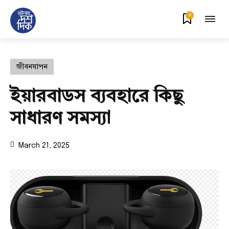
0
জীবনযাপন
ইয়ারবাডস ব্যবহারে কিছু
সাধারণ সমস্যা
March 21, 2025