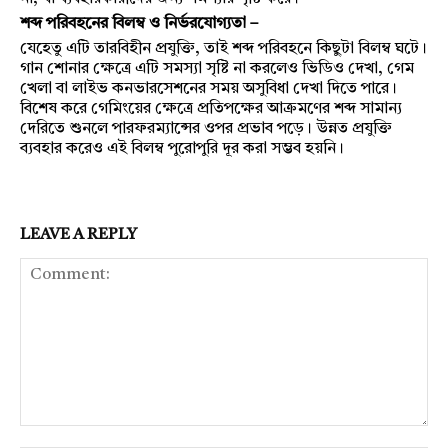
শব্দ পরিবহনের বিলম্ব ও নির্ভরযোগ্যতা –
যেহেতু এটি তারবিহীন প্রযুক্তি, তাই শব্দ পরিবহনে কিছুটা বিলম্ব ঘটে।
গান শোনার ক্ষেত্রে এটি সমস্যা সৃষ্টি না করলেও ভিডিও দেখা, গেম
খেলা বা লাইভ কনভারসেশনের সময় অসুবিধা দেখা দিতে পারে।
বিশেষ করে গেমিংয়ের ক্ষেত্রে প্রতিপক্ষের আক্রমণের শব্দ সামান্য
দেরিতে শুনলে পারফরম্যান্সের ওপর প্রভাব পড়ে। উন্নত প্রযুক্তি
ব্যবহার করেও এই বিলম্ব পুরোপুরি দূর করা সম্ভব হয়নি।
LEAVE A REPLY
Comment: