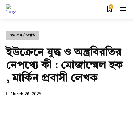
0
জনপ্রিয় / চলতি
ইউক্রেনে যুদ্ধ ও অস্ত্রবিরতির
নেপথ্যে কী : মোজাম্মেল হক
, মার্কিন প্রবাসী লেখক
March 26, 2025