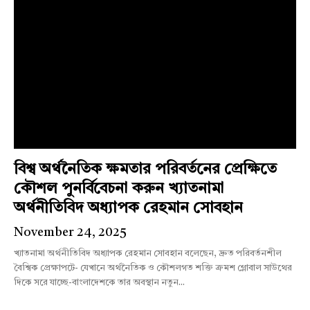
বিশ্ব অর্থনৈতিক ক্ষমতার পরিবর্তনের প্রেক্ষিতে
কৌশল পুনর্বিবেচনা করুন খ্যাতনামা
অর্থনীতিবিদ অধ্যাপক রেহমান সোবহান
November 24, 2025
খ্যাতনামা অর্থনীতিবিদ অধ্যাপক রেহমান সোবহান বলেছেন, দ্রুত পরিবর্তনশীল
বৈশ্বিক প্রেক্ষাপটে- যেখানে অর্থনৈতিক ও কৌশলগত শক্তি ক্রমশ গ্লোবাল সাউথের
দিকে সরে যাচ্ছে-বাংলাদেশকে তার অবস্থান নতুন...