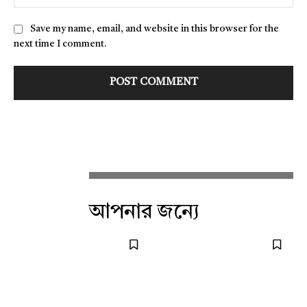
Save my name, email, and website in this browser for the
next time I comment.
আপনার জন্যে