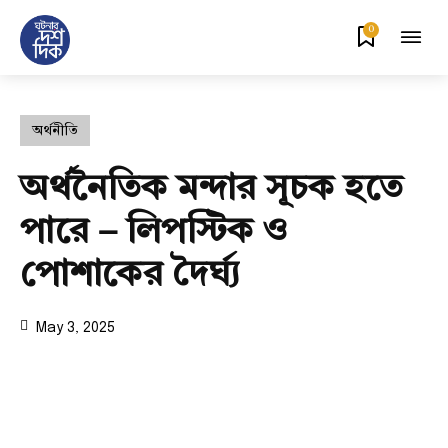
0
অর্থনীতি
অর্থনৈতিক মন্দার সূচক হতে
পারে – লিপস্টিক ও
পোশাকের দৈর্ঘ্য
May 3, 2025