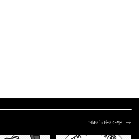
আরও ভিডিও দেখুন