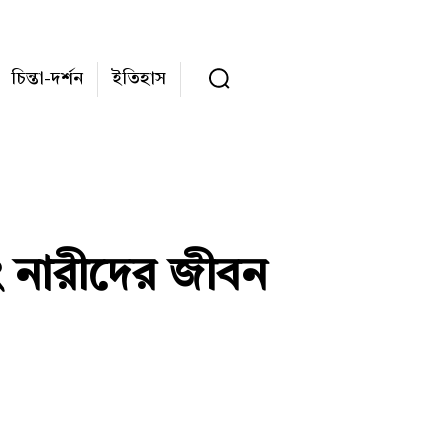
চিন্তা-দর্শন
ইতিহাস
ং নারীদের জীবন