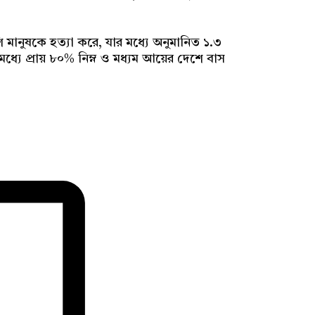
েশি মানুষকে হত্যা করে, যার মধ্যে অনুমানিত ১.৩
 মধ্যে প্রায় ৮০% নিম্ন ও মধ্যম আয়ের দেশে বাস