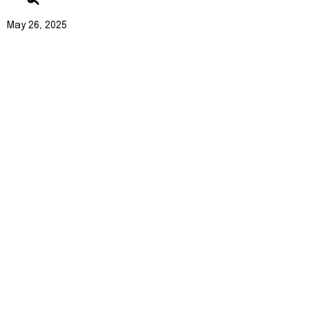
May 26, 2025