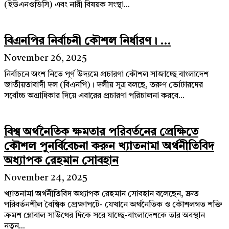
(ইউএনওডিসি) এবং নারী বিষয়ক সংস্থা...
বিএনপির নির্বাচনী কৌশল নির্ধারণ। ...
November 26, 2025
নির্বাচনে অংশ নিতে পূর্ণ উদ্যমে প্রচারণা কৌশল সাজাচ্ছে বাংলাদেশ
জাতীয়তাবাদী দল (বিএনপি)। দলীয় সূত্র বলছে, তরুণ ভোটারদের
সর্বোচ্চ অগ্রাধিকার দিয়ে এবারের প্রচারণা পরিচালনা করবে...
বিশ্ব অর্থনৈতিক ক্ষমতার পরিবর্তনের প্রেক্ষিতে
কৌশল পুনর্বিবেচনা করুন খ্যাতনামা অর্থনীতিবিদ
অধ্যাপক রেহমান সোবহান
November 24, 2025
খ্যাতনামা অর্থনীতিবিদ অধ্যাপক রেহমান সোবহান বলেছেন, দ্রুত
পরিবর্তনশীল বৈশ্বিক প্রেক্ষাপটে- যেখানে অর্থনৈতিক ও কৌশলগত শক্তি
ক্রমশ গ্লোবাল সাউথের দিকে সরে যাচ্ছে-বাংলাদেশকে তার অবস্থান
নতুন...