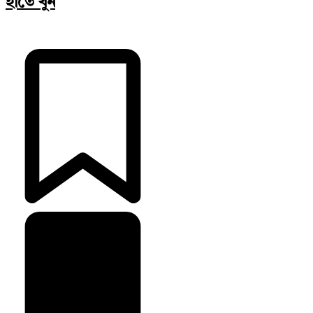
হাতে খুন