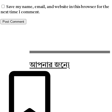
Save my name, email, and website in this browser for the
next time I comment.
আপনার জন্যে