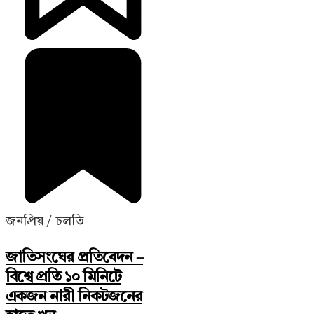
জনপ্রিয় / চলতি
জাতিসংঘের প্রতিবেদন –
বিশ্বে প্রতি ১০ মিনিটে
একজন নারী নিকটজনের