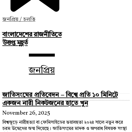
জনপ্রিয় / চলতি
বাংলাদেশের রাজনীতিতে
উত্তপ্ত মুহূর্ত
জনপ্রিয়
জাতিসংঘের প্রতিবেদন – বিশ্বে প্রতি ১০ মিনিটে
একজন নারী নিকটজনের হাতে খুন
November 26, 2025
বিশ্বজুড়ে নারীহত্যা বা ফেমিসাইডের ভয়াবহতা ২০২৪ সালে নতুন করে
চরম উদ্বেগের জন্ম দিয়েছে। জাতিসংঘের মাদক ও অপরাধ বিষয়ক সংস্থা