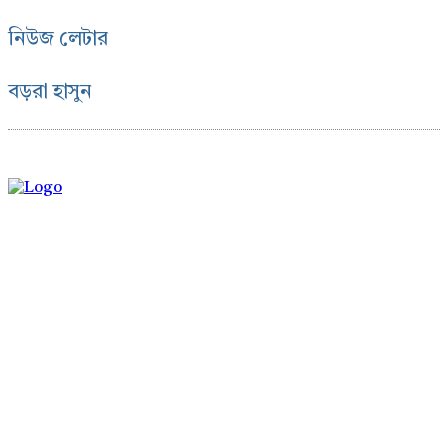
নিউজ লেটার
বড়রা হাসুন