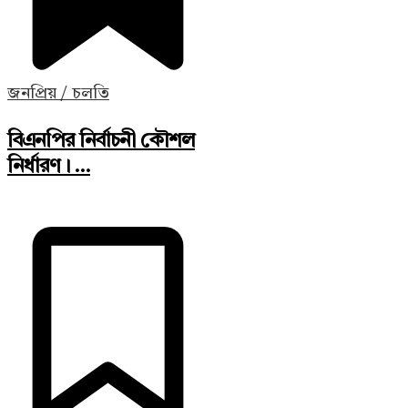
জনপ্রিয় / চলতি
বিএনপির নির্বাচনী কৌশল
নির্ধারণ। ...