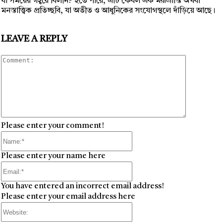
যা সময়ের গহ্বরে বিলীন? হতে পারে, এটি কেবল এক মরূভ্রান্তি অথবা
মনস্তাত্ত্বিক প্রতিচ্ছবি, যা অতীত ও আধুনিকের সংযোগস্থলে দাঁড়িয়ে আছে।
LEAVE A REPLY
Comment
Please enter your comment!
Name:*
Please enter your name here
Email:*
You have entered an incorrect email address!
Please enter your email address here
Website: