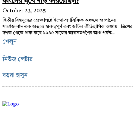
ধ্বংসের মুখে দাঁড় করিয়েছিল?
October 23, 2025
দ্বিতীয় বিশ্বযুদ্ধের প্রেক্ষাপটে ইন্দো-প্যাসিফিক অঞ্চলে জাপানের
সাম্রাজ্যবাদ এক অত্যন্ত গুরুত্বপূর্ণ এবং জটিল ঐতিহাসিক অধ্যায়। ত্রিশের
দশক থেকে শুরু করে ১৯৪৫ সালের আত্মসমর্পণের আগ পর্যন্ত...
খেলুন
নিউজ লেটার
বড়রা হাসুন