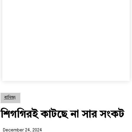
বাণিজ্য
শিগগিরই কাটছে না সার সংকট
December 24, 2024