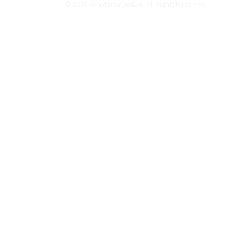
© 2026 GhotonarDosDik. All Rights Reserved.