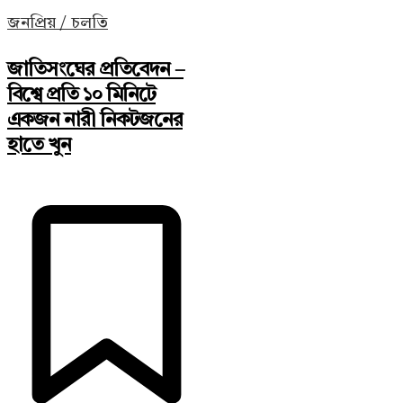
জনপ্রিয় / চলতি
জাতিসংঘের প্রতিবেদন –
বিশ্বে প্রতি ১০ মিনিটে
একজন নারী নিকটজনের
হাতে খুন