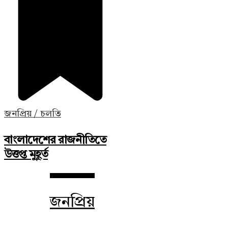
জনপ্রিয় / চলতি
বাংলাদেশের রাজনীতিতে
উত্তপ্ত মুহূর্ত
জনপ্রিয়