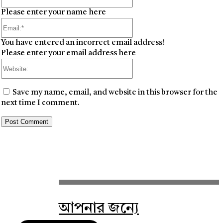
Please enter your name here
Email:*
You have entered an incorrect email address!
Please enter your email address here
Website:
Save my name, email, and website in this browser for the
next time I comment.
আপনার জন্যে