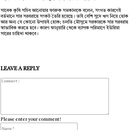
সাবেক কৃষি সচিব আনোয়ার ফারুক সমকালকে বলেন, সংগত কারণেই
বর্তমানে সার সরবরাহে সংকট তৈরি হয়েছে। তাই বেশি সুদে ঋণ নিয়ে হোক
আর অন্য যে কোনো উপায়ই হোক; চলতি মৌসুমে সরকারকে সার সরবরাহ
স্বাভাবিক করতে হবে। কারণ জানুয়ারি থেকে ব্যাপক পরিমাণে ইউরিয়া
সারের চাহিদা থাকবে।
LEAVE A REPLY
Comment
Please enter your comment!
Name:*