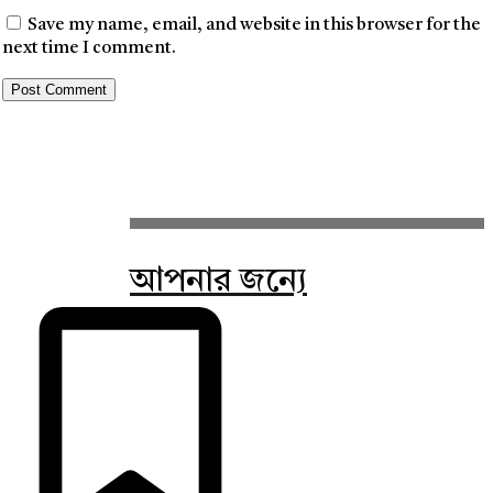
Save my name, email, and website in this browser for the
next time I comment.
আপনার জন্যে