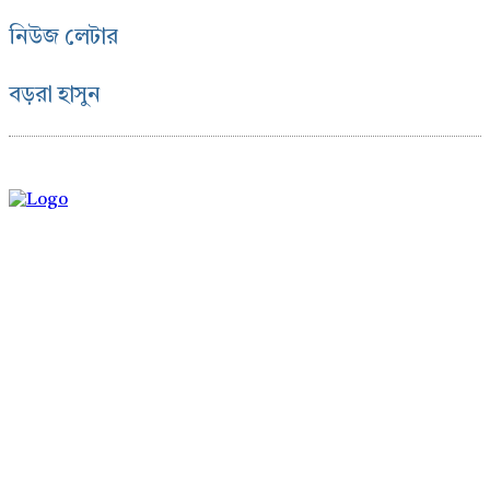
নিউজ লেটার
বড়রা হাসুন