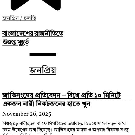
জনপ্রিয় / চলতি
বাংলাদেশের রাজনীতিতে
উত্তপ্ত মুহূর্ত
জনপ্রিয়
জাতিসংঘের প্রতিবেদন – বিশ্বে প্রতি ১০ মিনিটে
একজন নারী নিকটজনের হাতে খুন
November 26, 2025
বিশ্বজুড়ে নারীহত্যা বা ফেমিসাইডের ভয়াবহতা ২০২৪ সালে নতুন করে
চরম উদ্বেগের জন্ম দিয়েছে। জাতিসংঘের মাদক ও অপরাধ বিষয়ক সংস্থা