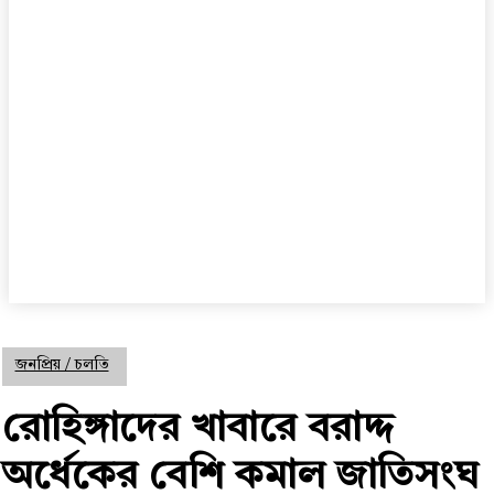
জনপ্রিয় / চলতি
রোহিঙ্গাদের খাবারে বরাদ্দ
অর্ধেকের বেশি কমাল জাতিসংঘ