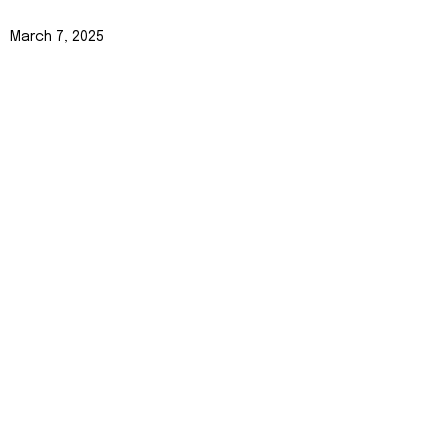
March 7, 2025