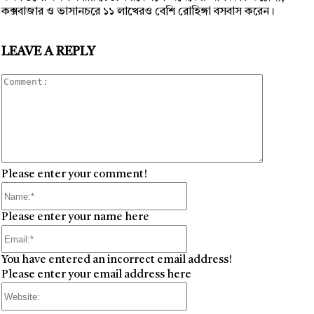
কক্সবাজার ও ভাসানচরে ১১ লাখেরও বেশি রোহিঙ্গা বসবাস করেন।
LEAVE A REPLY
Comment
Please enter your comment!
Name:*
Please enter your name here
Email:*
You have entered an incorrect email address!
Please enter your email address here
Website: