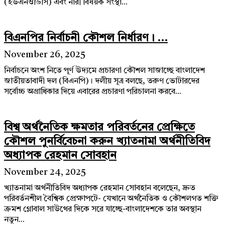
(ইউএনওডিসি) এবং নারী বিষয়ক সংস্থা...
বিএনপির নির্বাচনী কৌশল নির্ধারণ। ...
November 26, 2025
নির্বাচনে অংশ নিতে পূর্ণ উদ্যমে প্রচারণা কৌশল সাজাচ্ছে বাংলাদেশ
জাতীয়তাবাদী দল (বিএনপি)। দলীয় সূত্র বলছে, তরুণ ভোটারদের
সর্বোচ্চ অগ্রাধিকার দিয়ে এবারের প্রচারণা পরিচালনা করবে...
বিশ্ব অর্থনৈতিক ক্ষমতার পরিবর্তনের প্রেক্ষিতে
কৌশল পুনর্বিবেচনা করুন খ্যাতনামা অর্থনীতিবিদ
অধ্যাপক রেহমান সোবহান
November 24, 2025
খ্যাতনামা অর্থনীতিবিদ অধ্যাপক রেহমান সোবহান বলেছেন, দ্রুত
পরিবর্তনশীল বৈশ্বিক প্রেক্ষাপটে- যেখানে অর্থনৈতিক ও কৌশলগত শক্তি
ক্রমশ গ্লোবাল সাউথের দিকে সরে যাচ্ছে-বাংলাদেশকে তার অবস্থান
নতুন...