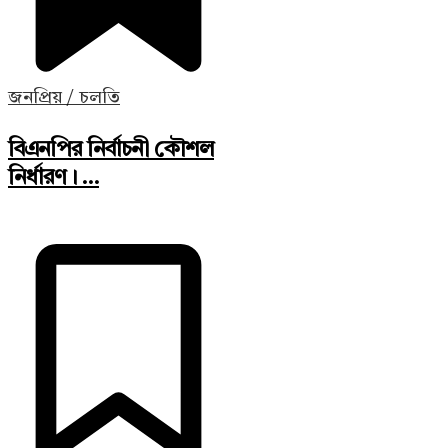
জনপ্রিয় / চলতি
বিএনপির নির্বাচনী কৌশল
নির্ধারণ। ...