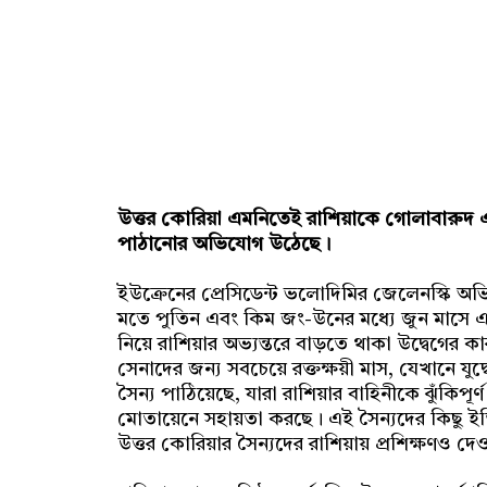
উত্তর কোরিয়া এমনিতেই রাশিয়াকে গোলাবারুদ এবং 
পাঠানোর অভিযোগ উঠেছে।
ইউক্রেনের প্রেসিডেন্ট ভলোদিমির জেলেনস্কি অ
মতে পুতিন এবং কিম জং-উনের মধ্যে জুন মাসে একটি
নিয়ে রাশিয়ার অভ্যন্তরে বাড়তে থাকা উদ্বেগের ক
সেনাদের জন্য সবচেয়ে রক্তক্ষয়ী মাস, যেখানে 
সৈন্য পাঠিয়েছে, যারা রাশিয়ার বাহিনীকে ঝুঁকিপূর্
মোতায়েনে সহায়তা করছে। এই সৈন্যদের কিছু ইতিম
উত্তর কোরিয়ার সৈন্যদের রাশিয়ায় প্রশিক্ষণও দেও