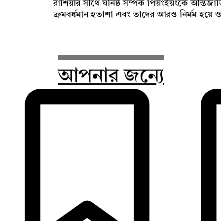
রাশিয়ার সাথে ঘনিষ্ঠ সম্পর্ক পিয়ংইয়ংকে আন্তর্জ
ক্রমবর্ধমান হতাশা এবং তাদের আরও নির্মম হয়ে ও
আপনার জন্যে