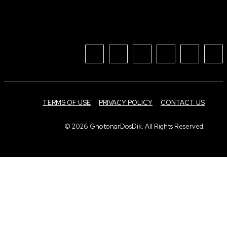
TERMS OF USE
PRIVACY POLICY
CONTACT US
© 2026 GhotonarDosDik. All Rights Reserved.