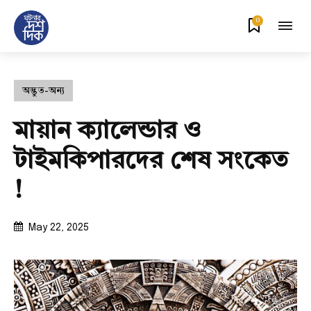
0
অদ্ভুত-অন্য
মায়ান ক্যালেন্ডার ও
টাইমকিপারদের শেষ সংকেত
!
May 22, 2025