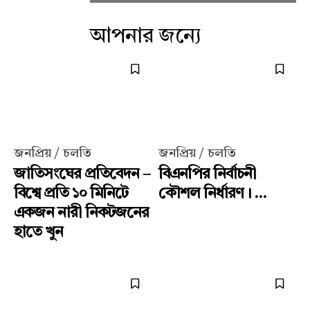
আপনার জন্যে
জনপ্রিয় / চলতি
জনপ্রিয় / চলতি
জাতিসংঘের প্রতিবেদন –
বিএনপির নির্বাচনী
বিশ্বে প্রতি ১০ মিনিটে
কৌশল নির্ধারণ। ...
একজন নারী নিকটজনের
হাতে খুন