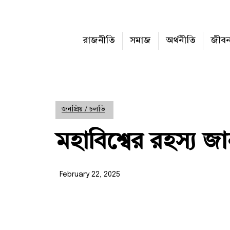
রাজনীতি
সমাজ
অর্থনীতি
জীব
জনপ্রিয় / চলতি
মহাবিশ্বের রহস্য 
February 22, 2025