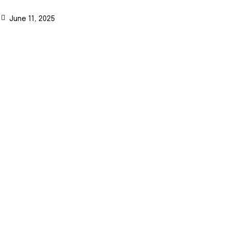
June 11, 2025