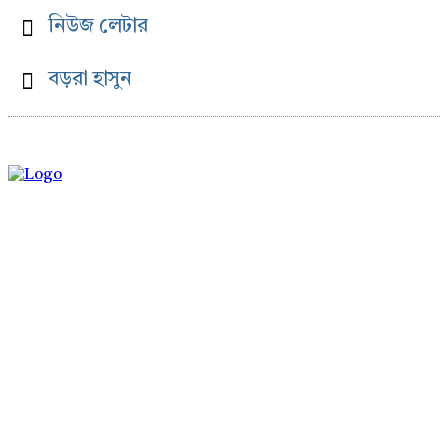
নিউজ লেটার
বড়রা হাসুন