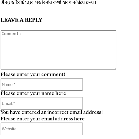
ঐক্য ও বৈচিত্র্যের সম্ভাবনার কথা স্মরণ করিয়ে দেয়।
LEAVE A REPLY
Comment
Please enter your comment!
Name:*
Please enter your name here
Email:*
You have entered an incorrect email address!
Please enter your email address here
Website: