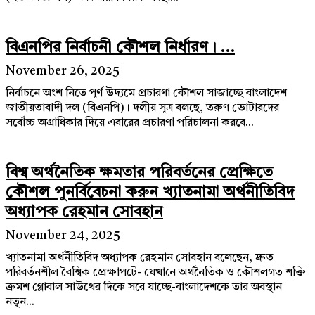
বিএনপির নির্বাচনী কৌশল নির্ধারণ। ...
November 26, 2025
নির্বাচনে অংশ নিতে পূর্ণ উদ্যমে প্রচারণা কৌশল সাজাচ্ছে বাংলাদেশ
জাতীয়তাবাদী দল (বিএনপি)। দলীয় সূত্র বলছে, তরুণ ভোটারদের
সর্বোচ্চ অগ্রাধিকার দিয়ে এবারের প্রচারণা পরিচালনা করবে...
বিশ্ব অর্থনৈতিক ক্ষমতার পরিবর্তনের প্রেক্ষিতে
কৌশল পুনর্বিবেচনা করুন খ্যাতনামা অর্থনীতিবিদ
অধ্যাপক রেহমান সোবহান
November 24, 2025
খ্যাতনামা অর্থনীতিবিদ অধ্যাপক রেহমান সোবহান বলেছেন, দ্রুত
পরিবর্তনশীল বৈশ্বিক প্রেক্ষাপটে- যেখানে অর্থনৈতিক ও কৌশলগত শক্তি
ক্রমশ গ্লোবাল সাউথের দিকে সরে যাচ্ছে-বাংলাদেশকে তার অবস্থান
নতুন...