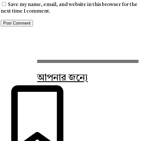
Save my name, email, and website in this browser for the
next time I comment.
আপনার জন্যে