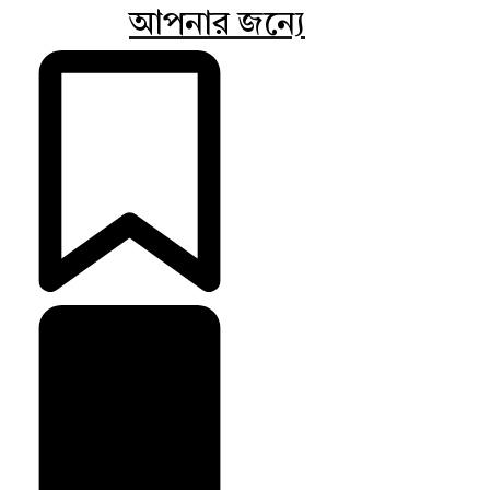
আপনার জন্যে