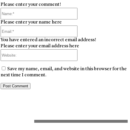
Please enter your comment!
Name:*
Please enter your name here
Email:*
You have entered an incorrect email address!
Please enter your email address here
Website:
Save my name, email, and website in this browser for the
next time I comment.