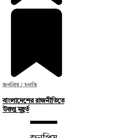
জনপ্রিয় / চলতি
বাংলাদেশের রাজনীতিতে
উত্তপ্ত মুহূর্ত