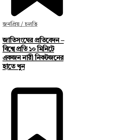
জনপ্রিয় / চলতি
জাতিসংঘের প্রতিবেদন –
বিশ্বে প্রতি ১০ মিনিটে
একজন নারী নিকটজনের
হাতে খুন