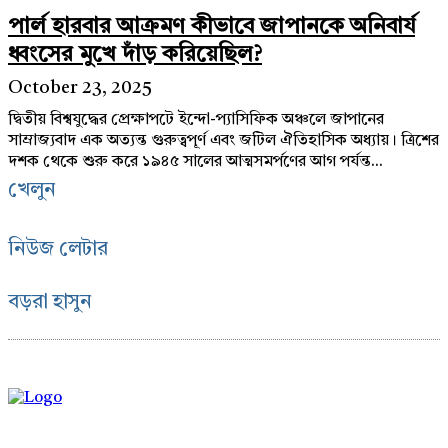
পার্ল হারবার আক্রমণ কীভাবে জাপানকে অনিবার্য
ধ্বংসের মুখে দাঁড় করিয়েছিল?
October 23, 2025
দ্বিতীয় বিশ্বযুদ্ধের প্রেক্ষাপটে ইন্দো-প্যাসিফিক অঞ্চলে জাপানের
সাম্রাজ্যবাদ এক অত্যন্ত গুরুত্বপূর্ণ এবং জটিল ঐতিহাসিক অধ্যায়। ত্রিশের
দশক থেকে শুরু করে ১৯৪৫ সালের আত্মসমর্পণের আগ পর্যন্ত...
খেলুন
নিউজ লেটার
বড়রা হাসুন