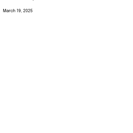
March 19, 2025