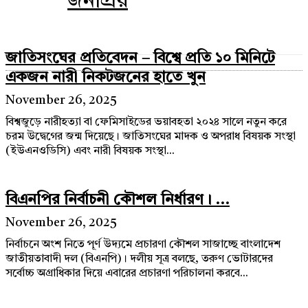
জনপ্রিয়
জাতিসংঘের প্রতিবেদন – বিশ্বে প্রতি ১০ মিনিটে
একজন নারী নিকটজনের হাতে খুন
November 26, 2025
বিশ্বজুড়ে নারীহত্যা বা ফেমিসাইডের ভয়াবহতা ২০২৪ সালে নতুন করে
চরম উদ্বেগের জন্ম দিয়েছে। জাতিসংঘের মাদক ও অপরাধ বিষয়ক সংস্থা
(ইউএনওডিসি) এবং নারী বিষয়ক সংস্থা...
বিএনপির নির্বাচনী কৌশল নির্ধারণ। ...
November 26, 2025
নির্বাচনে অংশ নিতে পূর্ণ উদ্যমে প্রচারণা কৌশল সাজাচ্ছে বাংলাদেশ
জাতীয়তাবাদী দল (বিএনপি)। দলীয় সূত্র বলছে, তরুণ ভোটারদের
সর্বোচ্চ অগ্রাধিকার দিয়ে এবারের প্রচারণা পরিচালনা করবে...