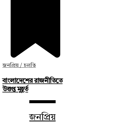
জনপ্রিয় / চলতি
বাংলাদেশের রাজনীতিতে
উত্তপ্ত মুহূর্ত
জনপ্রিয়