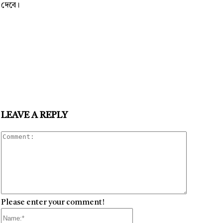
দেবে।
LEAVE A REPLY
Comment
Please enter your comment!
Name:*