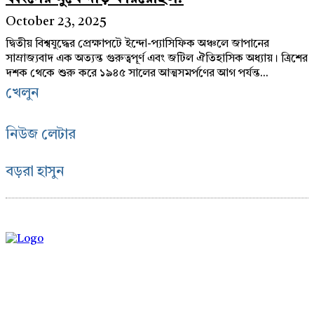
October 23, 2025
দ্বিতীয় বিশ্বযুদ্ধের প্রেক্ষাপটে ইন্দো-প্যাসিফিক অঞ্চলে জাপানের
সাম্রাজ্যবাদ এক অত্যন্ত গুরুত্বপূর্ণ এবং জটিল ঐতিহাসিক অধ্যায়। ত্রিশের
দশক থেকে শুরু করে ১৯৪৫ সালের আত্মসমর্পণের আগ পর্যন্ত...
খেলুন
নিউজ লেটার
বড়রা হাসুন