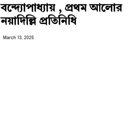
বন্দ্যোপাধ্যায় , প্রথম আলোর
নয়াদিল্লি প্রতিনিধি
March 13, 2025