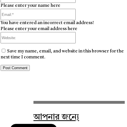
Please enter your name here
Email:*
You have entered an incorrect email address!
Please enter your email address here
Website:
Save my name, email, and website in this browser for the
next time I comment.
আপনার জন্যে