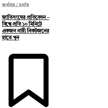
জনপ্রিয় / চলতি
জাতিসংঘের প্রতিবেদন –
বিশ্বে প্রতি ১০ মিনিটে
একজন নারী নিকটজনের
হাতে খুন