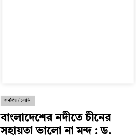
জনপ্রিয় / চলতি
বাংলাদেশের নদীতে চীনের
সহায়তা ভালো না মন্দ : ড.