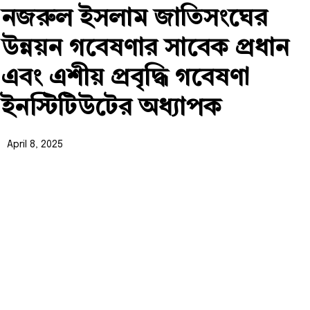
নজরুল ইসলাম জাতিসংঘের
উন্নয়ন গবেষণার সাবেক প্রধান
এবং এশীয় প্রবৃদ্ধি গবেষণা
ইনস্টিটিউটের অধ্যাপক
April 8, 2025