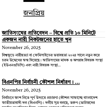
জনপ্রিয়
জাতিসংঘের প্রতিবেদন – বিশ্বে প্রতি ১০ মিনিটে
একজন নারী নিকটজনের হাতে খুন
November 26, 2025
বিশ্বজুড়ে নারীহত্যা বা ফেমিসাইডের ভয়াবহতা ২০২৪ সালে নতুন করে
চরম উদ্বেগের জন্ম দিয়েছে। জাতিসংঘের মাদক ও অপরাধ বিষয়ক সংস্থা
(ইউএনওডিসি) এবং নারী বিষয়ক সংস্থা...
বিএনপির নির্বাচনী কৌশল নির্ধারণ। ...
November 26, 2025
নির্বাচনে অংশ নিতে পূর্ণ উদ্যমে প্রচারণা কৌশল সাজাচ্ছে বাংলাদেশ
জাতীয়তাবাদী দল (বিএনপি)। দলীয় সূত্র বলছে, তরুণ ভোটারদের