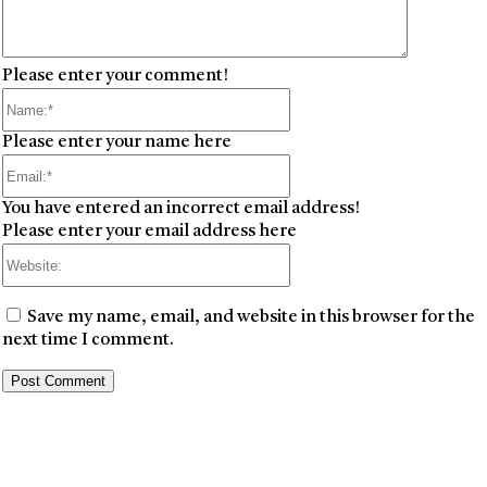
Please enter your comment!
Name:*
Please enter your name here
Email:*
You have entered an incorrect email address!
Please enter your email address here
Website:
Save my name, email, and website in this browser for the
next time I comment.