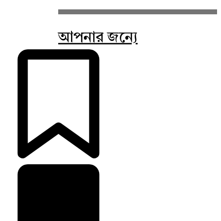
আপনার জন্যে