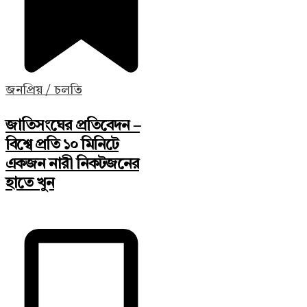
জনপ্রিয় / চলতি
জাতিসংঘের প্রতিবেদন –
বিশ্বে প্রতি ১০ মিনিটে
একজন নারী নিকটজনের
হাতে খুন