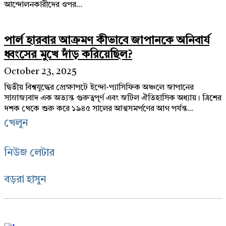
আন্দোলনকারীদের ওপর...
পার্ল হারবার আক্রমণ কীভাবে জাপানকে অনিবার্য
ধ্বংসের মুখে দাঁড় করিয়েছিল?
October 23, 2025
দ্বিতীয় বিশ্বযুদ্ধের প্রেক্ষাপটে ইন্দো-প্যাসিফিক অঞ্চলে জাপানের
সাম্রাজ্যবাদ এক অত্যন্ত গুরুত্বপূর্ণ এবং জটিল ঐতিহাসিক অধ্যায়। ত্রিশের
দশক থেকে শুরু করে ১৯৪৫ সালের আত্মসমর্পণের আগ পর্যন্ত...
খেলুন
নিউজ লেটার
বড়রা হাসুন