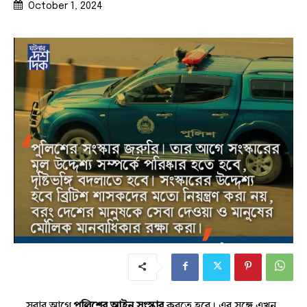
October 1, 2024
… সবার আগে
পুলিশের আইন সংস্কার
করতে হবে। এর সঙ্গে এখন