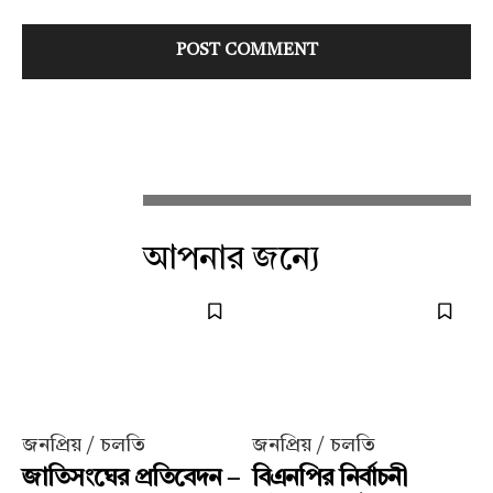
আপনার জন্যে
জনপ্রিয় / চলতি
জনপ্রিয় / চলতি
জাতিসংঘের প্রতিবেদন –
বিএনপির নির্বাচনী