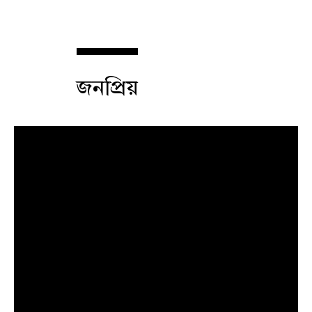
জনপ্রিয়