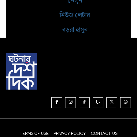
খেলুন
নিউজ লেটার
বড়রা হাসুন
TERMS OF USE
PRIVACY POLICY
CONTACT US