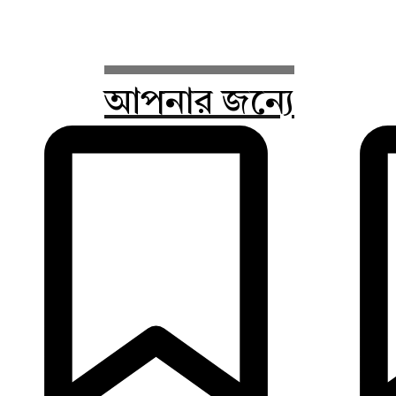
আপনার জন্যে