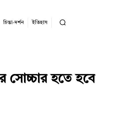
চিন্তা-দর্শন
ইতিহাস
ের সোচ্চার হতে হবে