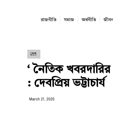
রাজনীতি
সমাজ
অর্থনীতি
জীব
দেশ
‘ নৈতিক খবরদারির 
: দেবপ্রিয় ভট্টাচার্য
March 21, 2025