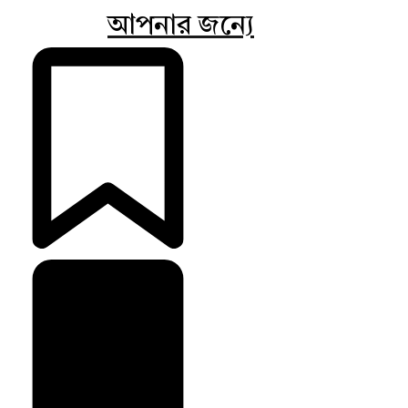
আপনার জন্যে