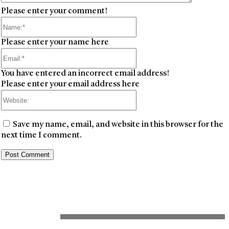
Please enter your comment!
Name:*
Please enter your name here
Email:*
You have entered an incorrect email address!
Please enter your email address here
Website:
Save my name, email, and website in this browser for the
next time I comment.