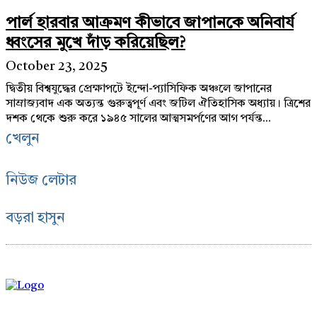
পার্ল হারবার আক্রমণ কীভাবে জাপানকে অনিবার্য
ধ্বংসের মুখে দাঁড় করিয়েছিল?
October 23, 2025
দ্বিতীয় বিশ্বযুদ্ধের প্রেক্ষাপটে ইন্দো-প্যাসিফিক অঞ্চলে জাপানের
সাম্রাজ্যবাদ এক অত্যন্ত গুরুত্বপূর্ণ এবং জটিল ঐতিহাসিক অধ্যায়। ত্রিশের
দশক থেকে শুরু করে ১৯৪৫ সালের আত্মসমর্পণের আগ পর্যন্ত...
খেলুন
নিউজ লেটার
বড়রা হাসুন