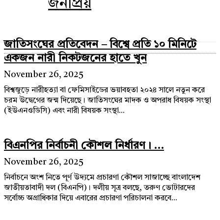
জনপ্রিয়
জাতিসংঘের প্রতিবেদন – বিশ্বে প্রতি ১০ মিনিটে
একজন নারী নিকটজনের হাতে খুন
November 26, 2025
বিশ্বজুড়ে নারীহত্যা বা ফেমিসাইডের ভয়াবহতা ২০২৪ সালে নতুন করে
চরম উদ্বেগের জন্ম দিয়েছে। জাতিসংঘের মাদক ও অপরাধ বিষয়ক সংস্থা
(ইউএনওডিসি) এবং নারী বিষয়ক সংস্থা...
বিএনপির নির্বাচনী কৌশল নির্ধারণ। ...
November 26, 2025
নির্বাচনে অংশ নিতে পূর্ণ উদ্যমে প্রচারণা কৌশল সাজাচ্ছে বাংলাদেশ
জাতীয়তাবাদী দল (বিএনপি)। দলীয় সূত্র বলছে, তরুণ ভোটারদের
সর্বোচ্চ অগ্রাধিকার দিয়ে এবারের প্রচারণা পরিচালনা করবে...