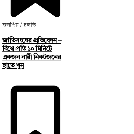
জনপ্রিয় / চলতি
জাতিসংঘের প্রতিবেদন –
বিশ্বে প্রতি ১০ মিনিটে
একজন নারী নিকটজনের
হাতে খুন