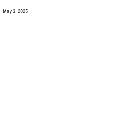
May 3, 2025