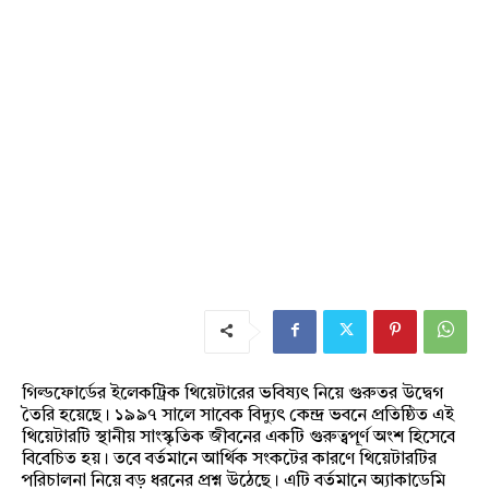
গিল্ডফোর্ডের ইলেকট্রিক থিয়েটারের ভবিষ্যৎ নিয়ে গুরুতর উদ্বেগ
তৈরি হয়েছে। ১৯৯৭ সালে সাবেক বিদ্যুৎ কেন্দ্র ভবনে প্রতিষ্ঠিত এই
থিয়েটারটি স্থানীয় সাংস্কৃতিক জীবনের একটি গুরুত্বপূর্ণ অংশ হিসেবে
বিবেচিত হয়। তবে বর্তমানে আর্থিক সংকটের কারণে থিয়েটারটির
পরিচালনা নিয়ে বড় ধরনের প্রশ্ন উঠেছে। এটি বর্তমানে অ্যাকাডেমি