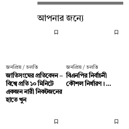
আপনার জন্যে
জনপ্রিয় / চলতি
জনপ্রিয় / চলতি
জাতিসংঘের প্রতিবেদন –
বিএনপির নির্বাচনী
বিশ্বে প্রতি ১০ মিনিটে
কৌশল নির্ধারণ। ...
একজন নারী নিকটজনের
হাতে খুন